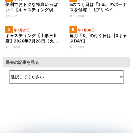
便利でおトクな特典いっぱ
5のつく日は「3％」のボーナ
い！【キャスティング倶…
スを付与！《プリペイ…
お知らせ
セール情報
2026年7月27日
2026年7月30日
キャスティング【山形三川
毎月「3」の付く日は【3キャ
店】2026年7月28日（火…
スDAY】
セール情報
セール情報
過去の記事を見る