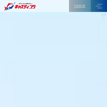
LOGIN