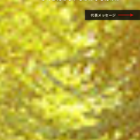
代表メッセージ