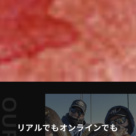
リアルでもオンラインでも