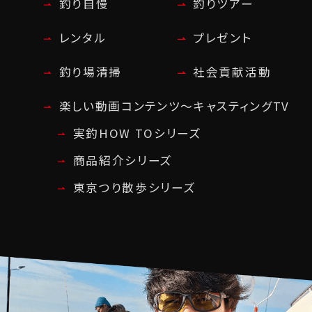
釣り自慢
釣りツアー
レンタル
プレゼント
釣り場清掃
社会貢献活動
楽しい動画コンテンツ～キャスティングTV
実釣HOW TOシリーズ
商品紹介シリーズ
東京つり散歩シリーズ