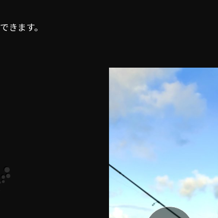
できます。