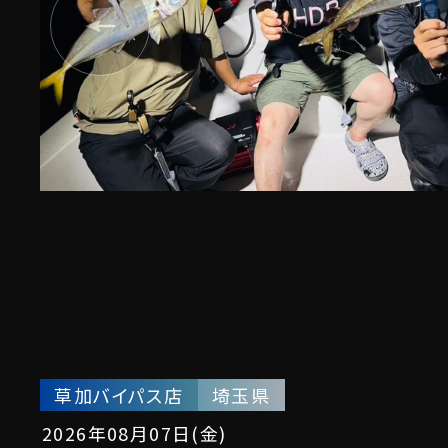
草加バイパス店
埼玉県
2026年08月07日(金)