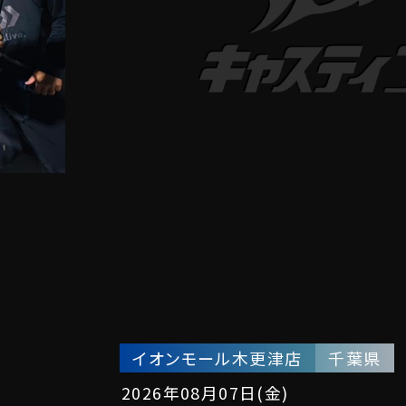
イオンモール木更津店
千葉県
2026年08月07日(金)