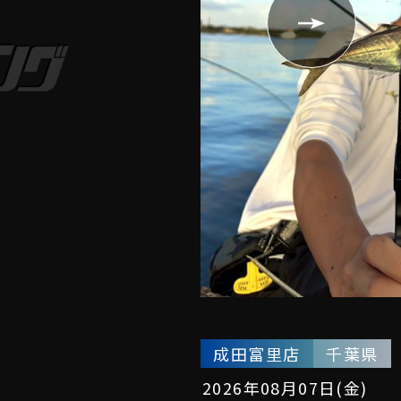
成田富里店
千葉県
2026年08月07日(金)