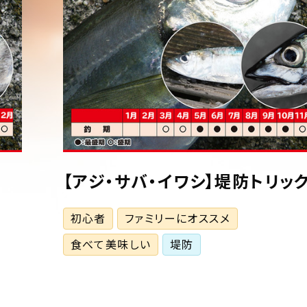
【アジ・サバ・イワシ】堤防トリッ
初心者
ファミリーにオススメ
食べて美味しい
堤防