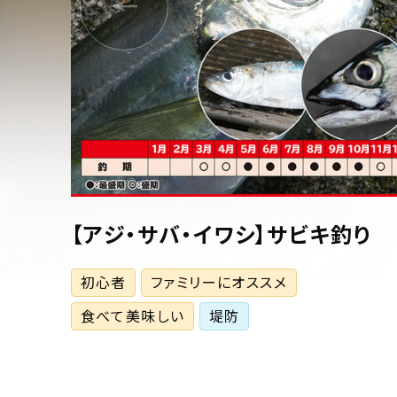
【アジ・サバ・イワシ】サビキ釣り
初心者
ファミリーにオススメ
食べて美味しい
堤防