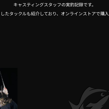
キャスティングスタッフの実釣記録です。
用したタックルも紹介しており、オンラインストアで購入