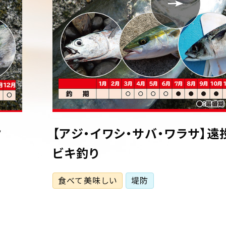
ク
【アジ・イワシ・サバ・ワラサ】遠
ビキ釣り
食べて美味しい
堤防