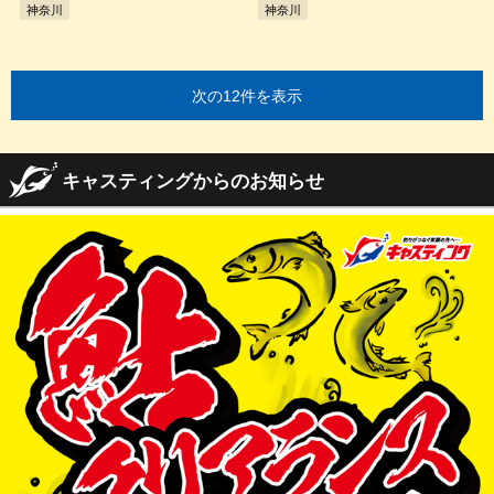
神奈川
神奈川
次の12件を表示
キャスティングからのお知らせ