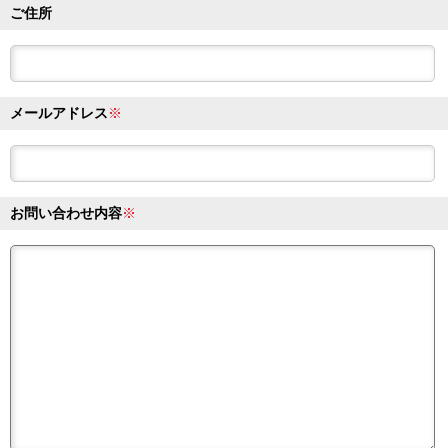
ご住所
メールアドレス
※
お問い合わせ内容
※