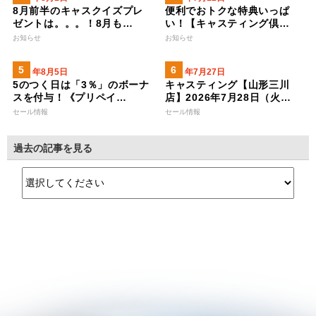
8月前半のキャスクイズプレ
便利でおトクな特典いっぱ
ゼントは。。。！8月も…
い！【キャスティング倶…
お知らせ
お知らせ
2026年8月5日
2026年7月27日
5のつく日は「3％」のボーナ
キャスティング【山形三川
スを付与！《プリペイ…
店】2026年7月28日（火…
セール情報
セール情報
過去の記事を見る