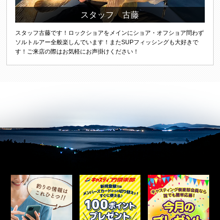
スタッフ 古藤
スタッフ古藤です！ロックショアをメインにショア・オフショア問わず
ソルトルアー全般楽しんでいます！またSUPフィッシングも大好きで
す！ご来店の際はお気軽にお声掛けください！