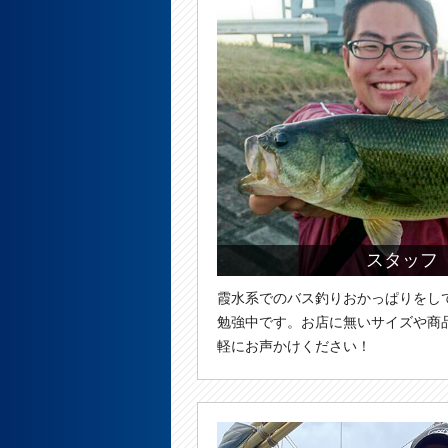
スタッフ
霞水系でのバス釣りおかっぱりをし
勉強中です。お店に無いサイズや商
軽にお声かけください！