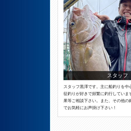
スタッフ
スタッフ黒澤です。主に船釣りを中
征釣りが好きで頻繁に釣行していま
果等ご相談下さい。また、その他の
でお気軽にお声掛け下さい！