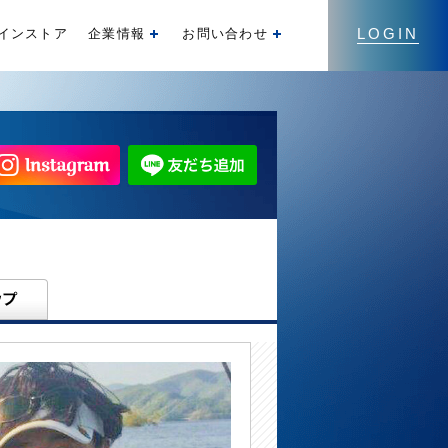
LOGIN
インストア
企業情報
お問い合わせ
開く
開く