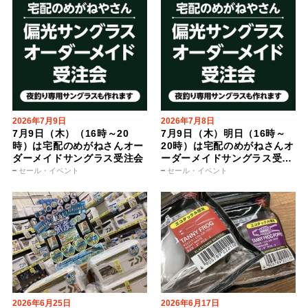
2026年7月9日
2026年7月8日
7月9日（木）（16時～20
7月9日（木）明日（16時～
時）は宅配のめがねさんオー
20時）は宅配のめがねさんオ
ダーメイドサングラス受注会
ーダーメイドサングラス受注
会
セール・イベント
セール・イベント
2026年6月25日
2026年6月17日