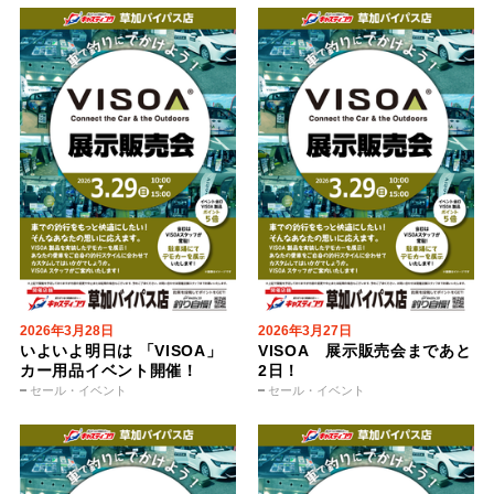
2026年3月28日
2026年3月27日
いよいよ明日は 「VISOA」
VISOA 展示販売会まであと
カー用品イベント開催！
2日！
セール・イベント
セール・イベント