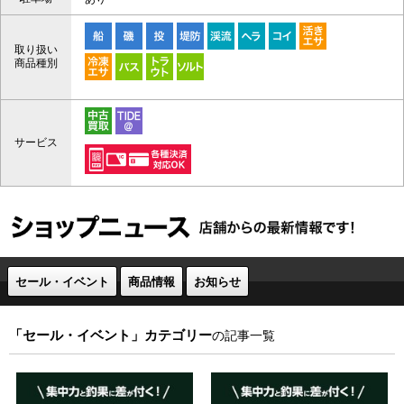
取り扱い
商品種別
サービス
セール・イベント
商品情報
お知らせ
「セール・イベント」カテゴリー
の記事一覧