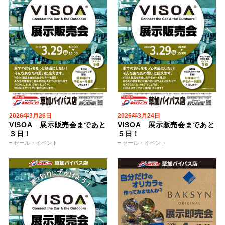
2026年3月26日
2026年3月24日
VISOA 展示販売会まであと
VISOA 展示販売会まであと
３日！
５日！
セール・イベント
セール・イベント