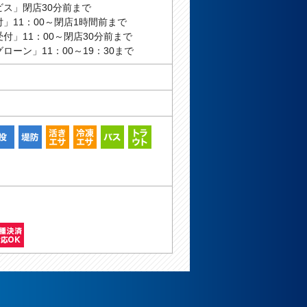
ビス」閉店30分前まで
」11：00～閉店1時間前まで
付」11：00～閉店30分前まで
ローン」11：00～19：30まで