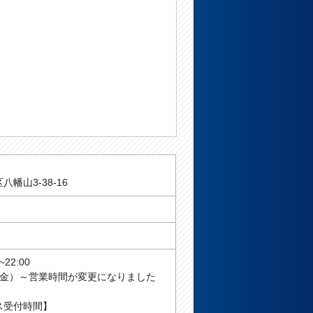
幡山3-38-16
22:00
2/1（金）～営業時間が変更になりました
ス受付時間】