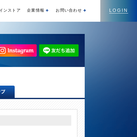
LOGIN
インストア
企業情報
お問い合わせ
開く
開く