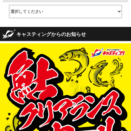
キャスティングからのお知らせ