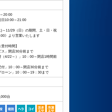
～20:00
10:00～21:00
8(土)～11/29（日）の期間、土・日・祝
:00》より営業いたします
ス受付時間】
ビス」閉店30分前まで
（4/22～）」10：00～閉店1時間前
付」10：00～閉店30分前まで
ローン」10：00～19：30まで
000台