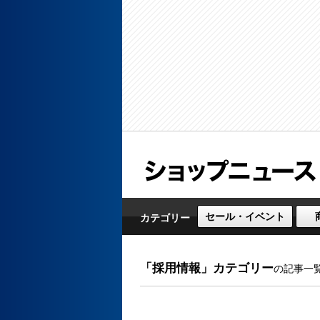
セール・イベント
カテゴリー
「採用情報」カテゴリー
の記事一