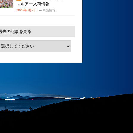
スルアー入荷情報
2026年8月7日
商品情報
過去の記事を見る