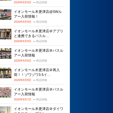
2026年8月9日
商品情報
イオンモール木更津店@SWル
アー入荷情報！
2026年8月9日
商品情報
イオンモール木更津店＠アプリ
と連携できるバスル…
2026年8月9日
商品情報
イオンモール木更津店＠バスル
アー入荷情報
2026年8月9日
商品情報
イオンモール木更津店＠再入
荷！！ゾワゾワ3.5イ…
2026年8月8日
商品情報
イオンモール木更津店＠バスル
アー入荷情報
2026年8月7日
商品情報
イオンモール木更津店＠ダイワ