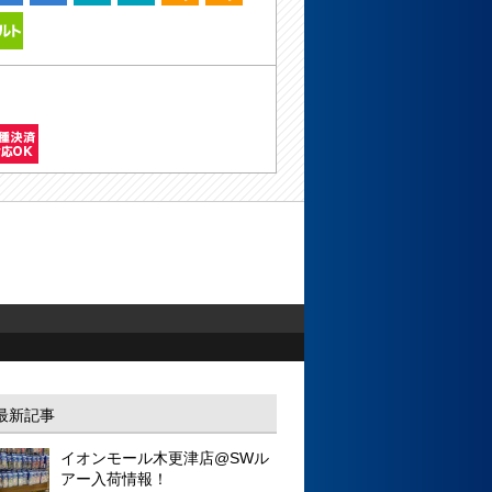
最新記事
イオンモール木更津店@SWル
アー入荷情報！