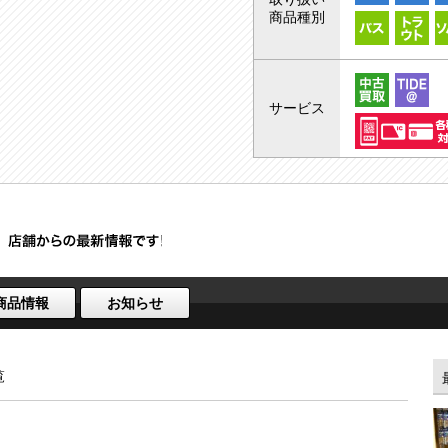
商品種別
サービス
商品情報
お知らせ
覧