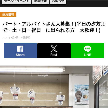
セール・イベント
商品情報
お知らせ
採用情報
パート・アルバイトさん大募集！(平日の夕方ま
で・土・日・祝日 に出られる方 大歓迎！)
2026年8月5日
八王子店