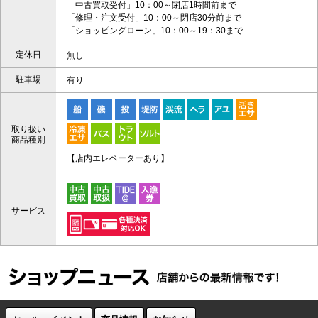
「中古買取受付」10：00～閉店1時間前まで
「修理・注文受付」10：00～閉店30分前まで
「ショッピングローン」10：00～19：30まで
定休日
無し
駐車場
有り
取り扱い
商品種別
【店内エレベーターあり】
サービス