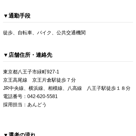
▼通勤手段
徒歩、自転車、バイク、公共交通機関
▼店舗住所・連絡先
東京都八王子市緑町927-1
京王高尾線 京王片倉駅徒歩７分
JR中央線、横浜線、相模線、八高線 八王子駅徒歩１８分
電話番号：042-620-5581
採用担当：あんどう
▼選考の流れ