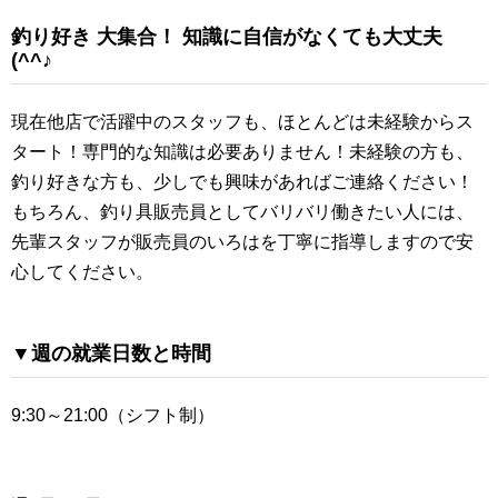
釣り好き 大集合！ 知識に自信がなくても大丈夫
(^^♪
現在他店で活躍中のスタッフも、ほとんどは未経験からス
タート！専門的な知識は必要ありません！未経験の方も、
釣り好きな方も、少しでも興味があればご連絡ください！
もちろん、釣り具販売員としてバリバリ働きたい人には、
先輩スタッフが販売員のいろはを丁寧に指導しますので安
心してください。
▼週の就業日数と時間
9:30～21:00（シフト制）