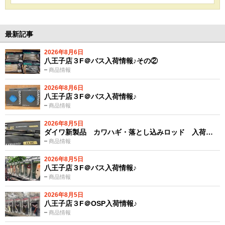
最新記事
2026年8月6日
八王子店３F＠バス入荷情報♪その②
商品情報
2026年8月6日
八王子店３F＠バス入荷情報♪
商品情報
2026年8月5日
ダイワ新製品 カワハギ・落とし込みロッド 入荷…
商品情報
2026年8月5日
八王子店３F＠バス入荷情報♪
商品情報
2026年8月5日
八王子店３F＠OSP入荷情報♪
商品情報