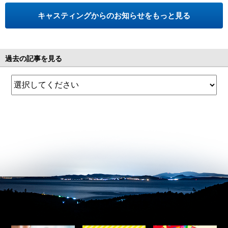
キャスティングからのお知らせをもっと見る
過去の記事を見る