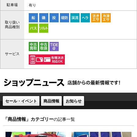
駐車場
有り
取り扱い
商品種別
サービス
セール・イベント
商品情報
お知らせ
「商品情報」カテゴリー
の記事一覧