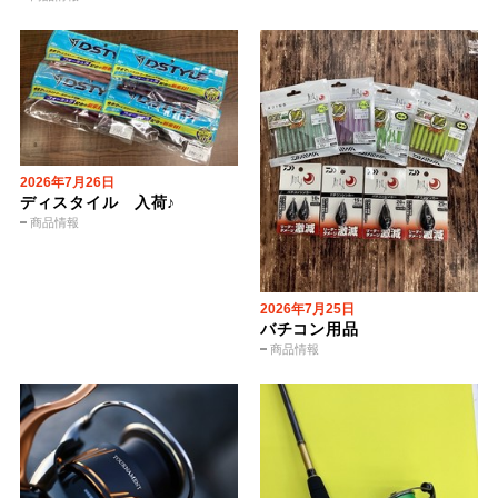
2026年7月26日
ディスタイル 入荷♪
商品情報
2026年7月25日
バチコン用品
商品情報