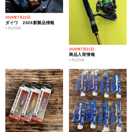
2026年7月22日
ダイワ 2026新製品情報
商品情報
2026年7月21日
商品入荷情報
商品情報