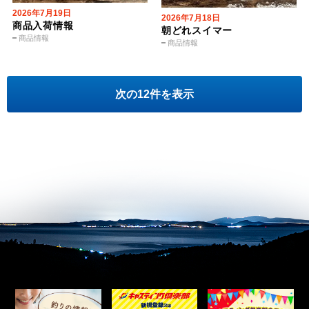
2026年7月19日
2026年7月18日
商品入荷情報
朝どれスイマー
商品情報
商品情報
次の12件を表示