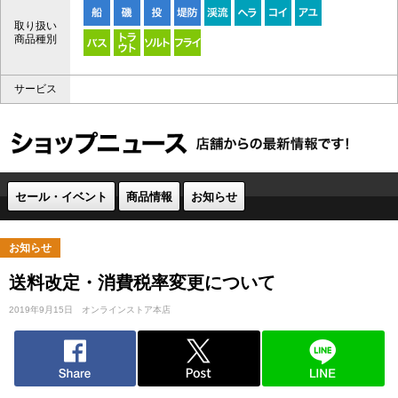
取り扱い
商品種別
サービス
セール・イベント
商品情報
お知らせ
お知らせ
送料改定・消費税率変更について
2019年9月15日
オンラインストア本店