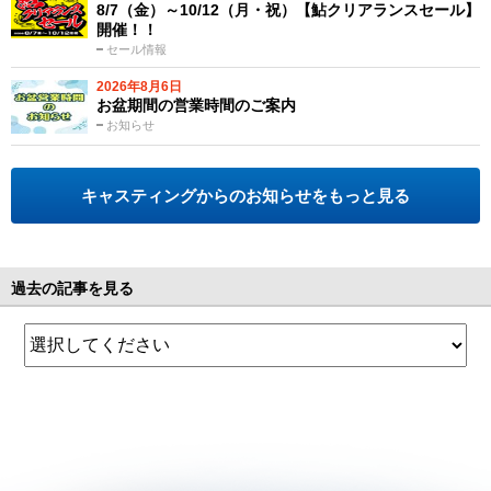
8/7（金）～10/12（月・祝）【鮎クリアランスセール】
開催！！
セール情報
2026年8月6日
お盆期間の営業時間のご案内
お知らせ
キャスティングからのお知らせをもっと見る
過去の記事を見る