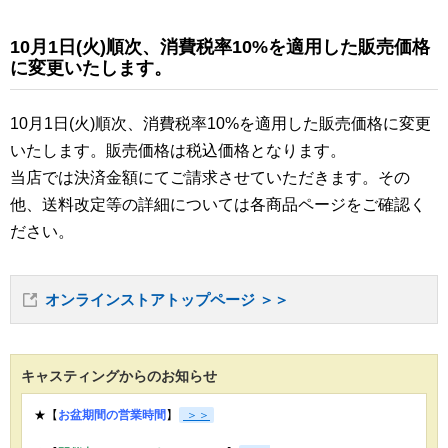
10月1日(火)順次、消費税率10%を適用した販売価格
に変更いたします。
10月1日(火)順次、消費税率10%を適用した販売価格に変更
いたします。販売価格は税込価格となります。
当店では決済金額にてご請求させていただきます。その
他、送料改定等の詳細については各商品ページをご確認く
ださい。
オンラインストアトップページ ＞＞
キャスティングからのお知らせ
★【
お盆期間の営業時間
】
＞＞