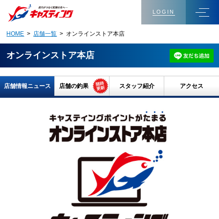
LOGIN
HOME
>
店舗一覧
> オンラインストア本店
オンラインストア本店
店舗情報ニュース
店舗の釣果
スタッフ紹介
アクセス