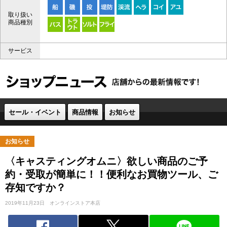
取り扱い
商品種別
サービス
セール・イベント
商品情報
お知らせ
お知らせ
〈キャスティングオムニ〉欲しい商品のご予
約・受取が簡単に！！便利なお買物ツール、ご
存知ですか？
2019年11月23日
オンラインストア本店