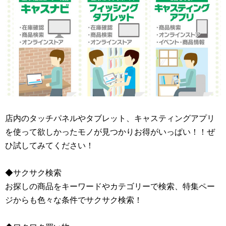
店内のタッチパネルやタブレット、キャスティングアプリ
を使って欲しかったモノが見つかりお得がいっぱい！！ぜ
ひ試してみてください！
◆サクサク検索
お探しの商品をキーワードやカテゴリーで検索、特集ペー
ジからも色々な条件でサクサク検索！