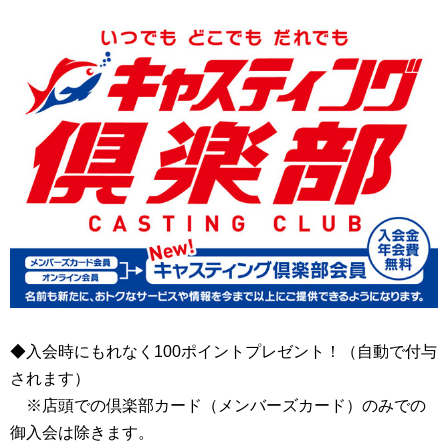
◆入会時にもれなく100ポイントプレゼント！（自動で付与
されます）
※店頭での倶楽部カード（メンバーズカード）のみでの
御入会は除きます。