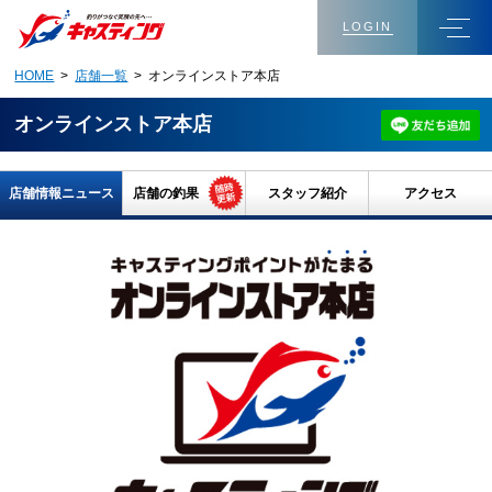
LOGIN
HOME
>
店舗一覧
> オンラインストア本店
オンラインストア本店
店舗情報ニュース
店舗の釣果
スタッフ紹介
アクセス