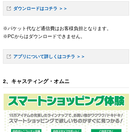
ダウンロードはコチラ ＞＞
※パケット代など通信費はお客様負担となります。
※PCからはダウンロードできません。
アプリについて詳しくはコチラ ＞＞
2、キャスティング・オムニ