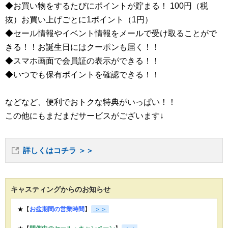
◆お買い物をするたびにポイントが貯まる！ 100円（税
抜）お買い上げごとに1ポイント（1円）
◆セール情報やイベント情報をメールで受け取ることがで
きる！！お誕生日にはクーポンも届く！！
◆スマホ画面で会員証の表示ができる！！
◆いつでも保有ポイントを確認できる！！
などなど、便利でおトクな特典がいっぱい！！
この他にもまだまだサービスがございます↓
詳しくはコチラ ＞＞
キャスティングからのお知らせ
★【
お盆期間の営業時間
】
＞＞