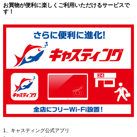
お買物が便利に楽しくご利用いただけるサービスで
す！
1、キャスティング公式アプリ