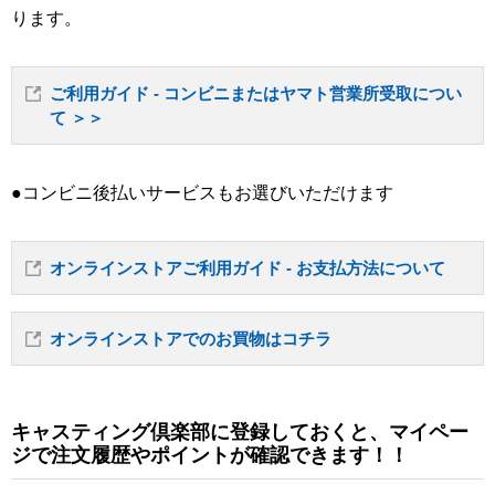
ります。
ご利用ガイド - コンビニまたはヤマト営業所受取につい
て ＞＞
●コンビニ後払いサービスもお選びいただけます
オンラインストアご利用ガイド - お支払方法について
オンラインストアでのお買物はコチラ
キャスティング倶楽部に登録しておくと、マイペー
ジで注文履歴やポイントが確認できます！！