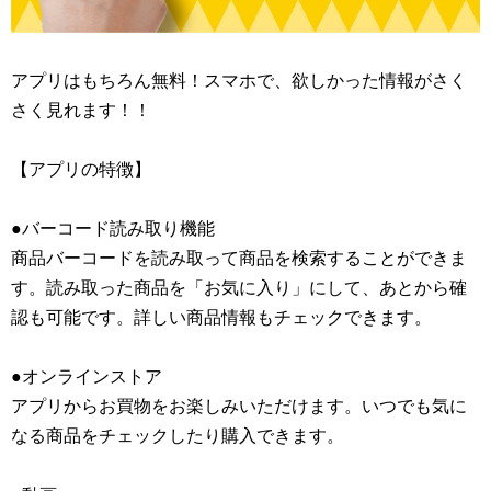
アプリはもちろん無料！スマホで、欲しかった情報がさく
さく見れます！！
【アプリの特徴】
●バーコード読み取り機能
商品バーコードを読み取って商品を検索することができま
す。読み取った商品を「お気に入り」にして、あとから確
認も可能です。詳しい商品情報もチェックできます。
●オンラインストア
アプリからお買物をお楽しみいただけます。いつでも気に
なる商品をチェックしたり購入できます。