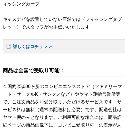
ィッシングカープ
キャスナビを設置していない店舗では〈フィッシングタブ
レット〉でスタッフがお手伝いいたします！
詳しくはコチラ ＞＞
商品は全国で受取り可能！
全国約25,000ヶ所のコンビニエンスストア（ファミリーマ
ート・サークルK・サンクスなど）やヤマト運輸営業所等
で、ご注文商品をお受け取りいただけるサービスです。サ
ービス料は無料（通常の配送料は必要）です。配送会社は
ヤマト便のみとなります。ご利用可能な場合には、商品詳
細ページの商品画像下に「コンビニ受取り可」の表示があ