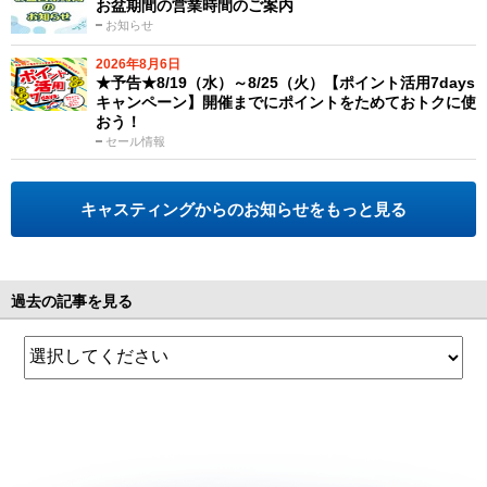
お盆期間の営業時間のご案内
お知らせ
2026年8月6日
★予告★8/19（水）～8/25（火）【ポイント活用7days
キャンペーン】開催までにポイントをためておトクに使
おう！
セール情報
キャスティングからのお知らせをもっと見る
過去の記事を見る