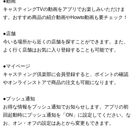
●動画
キャスティングTVの動画をアプリでお楽しみいただけま
す。おすすめ商品の紹介動画やHowto動画も要チェック！
●店舗
今いる場所から近くの店舗を探すことができます。また、
よく行く店舗はお気に入り登録することも可能です。
●マイページ
キャスティング倶楽部に会員登録すると、ポイントの確認
やオンラインストアで商品の注文も可能になります。
●プッシュ通知
お得な情報をプッシュ通知でお知らせします。アプリの初
回起動時にプッシュ通知を「ON」に設定してください。な
お、オン・オフの設定はあとから変更もできます。