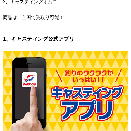
2、キャスティングオムニ
商品は、全国で受取り可能！
1、キャスティング公式アプリ