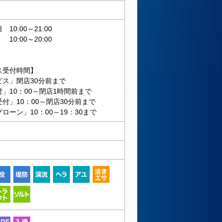
10:00～21:00
:00～20:00
ス受付時間】
ビス」閉店30分前まで
」10：00～閉店1時間前まで
付」10：00～閉店30分前まで
ローン」10：00～19：30まで