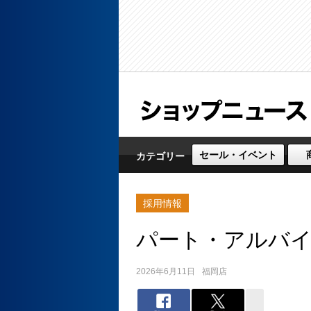
セール・イベント
カテゴリー
採用情報
パート・アルバ
2026年6月11日
福岡店