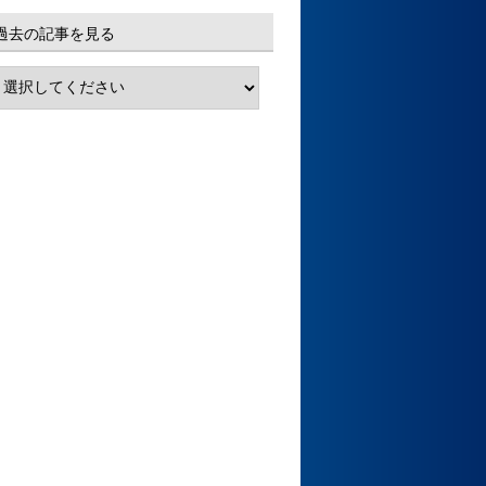
過去の記事を見る