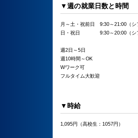
▼週の就業日数と時間
月～土・祝前日 9:30～21:00（
日・祝日 9:30～20:00（シ
週2日～5日
週10時間～OK
Wワーク可
フルタイム大歓迎
▼時給
1,095円（高校生：1057円）