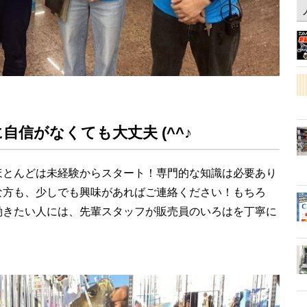
自信がなくても大丈夫 (^^♪
ほとんどは未経験からスタート！専門的な知識は必要あり
な方も、少しでも興味があればご連絡ください！もちろ
働きたい人には、先輩スタッフが販売員のいろはを丁寧に
。