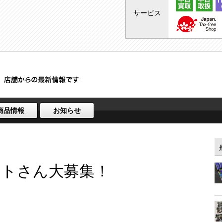
サービス
商品情報
お知らせ
イトさん大募集！