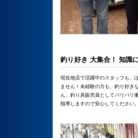
釣り好き 大集合！ 知識に
現在他店で活躍中のスタッフも、
ません！未経験の方も、釣り好き
ん、釣り具販売員としてバリバリ
指導しますので安心してください