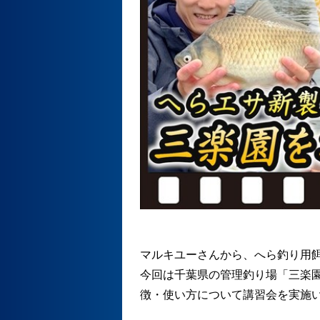
マルキユーさんから、へら釣り用
今回は千葉県の管理釣り場「三楽
徴・使い方について講習会を実施