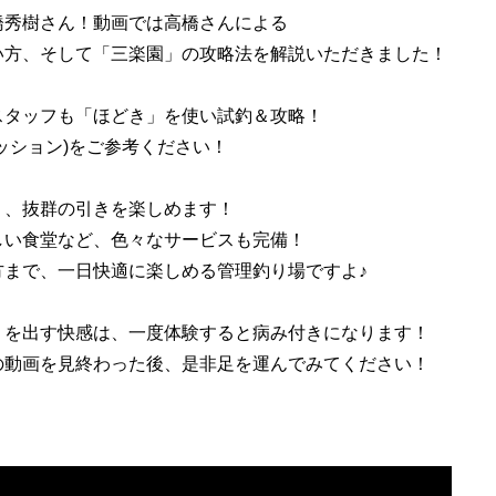
橋秀樹さん！動画では高橋さんによる
い方、そして「三楽園」の攻略法を解説いただきました！
スタッフも「ほどき」を使い試釣＆攻略！
ッション)をご参考ください！
く、抜群の引きを楽しめます！
しい食堂など、色々なサービスも完備！
方まで、一日快適に楽しめる管理釣り場ですよ♪
リを出す快感は、一度体験すると病み付きになります！
の動画を見終わった後、是非足を運んでみてください！