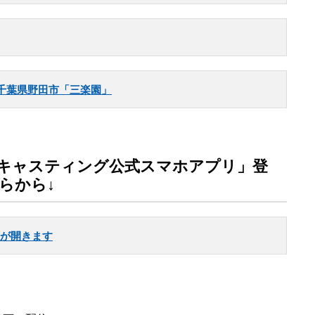
千葉県野田市「三楽園」
キャスティング公式スマホアプリ」登
らから↓
re」が開きます