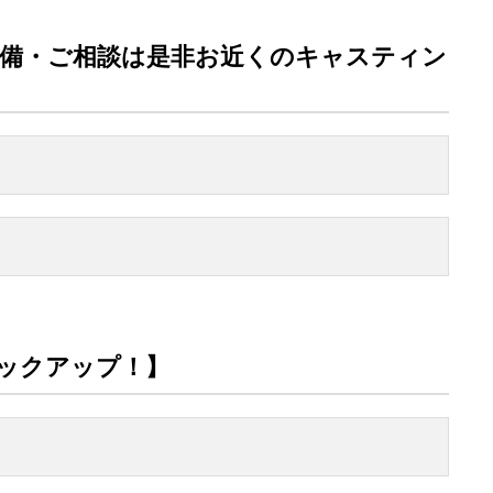
備・ご相談は是非お近くのキャスティン
ックアップ！】