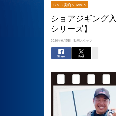
Cｈ.3 実釣＆HowTo
ショアジギング
シリーズ】
2026年6月5日
動画スタッフ