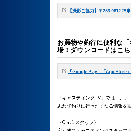
【撮影ご協力】〒256-0812 神奈
お買物や釣行に便利な「
場！ダウンロードはこち
「Google Play」「App Sto
「キャスティングTV」では、、、
思わず釣りに行きたくなる情報を
〈Cｈ.1 スタッフ〉
定期的にキャスティングスタッフ