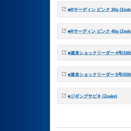
■Rサーディン ピンク 30g (Zeak
■Rサーディン ピンク 40g (Zeak
■速攻ショックリーダー 4号/16lb
■速攻ショックリーダー 5号/20lb
■ジギングサビキ (Zeake)