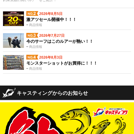
釣果実績の高いルアーをご紹介！
2026年8月5日
激アツセール開催中！！！
商品情報
2026年7月27日
今のサーフはこのルアーが熱い！！
商品情報
2026年8月3日
モンスターショットがお買得に！！！
商品情報
キャスティングからのお知らせ