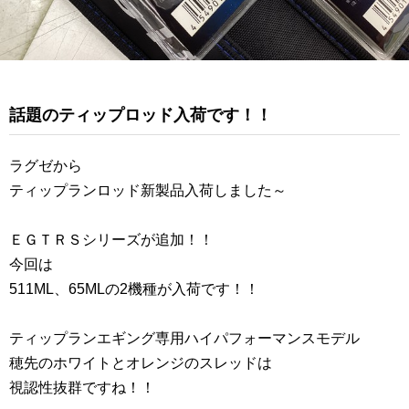
話題のティップロッド入荷です！！
ラグゼから
ティップランロッド新製品入荷しました～
ＥＧＴＲＳシリーズが追加！！
今回は
511ML、65MLの2機種が入荷です！！
ティップランエギング専用ハイパフォーマンスモデル
穂先のホワイトとオレンジのスレッドは
視認性抜群ですね！！