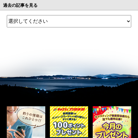
過去の記事を見る