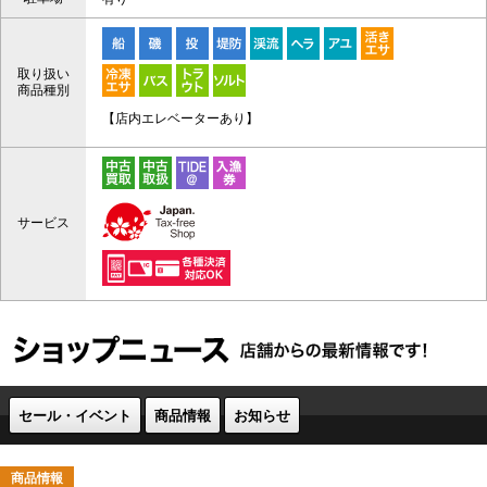
取り扱い
商品種別
【店内エレベーターあり】
サービス
セール・イベント
商品情報
お知らせ
商品情報