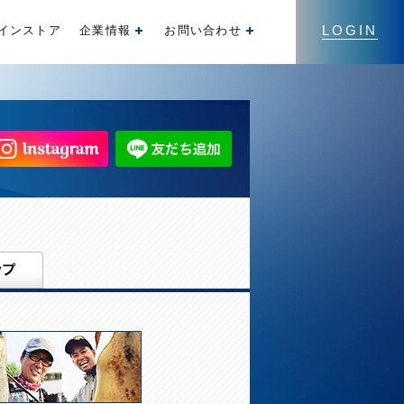
LOGIN
インストア
企業情報
お問い合わせ
開く
開く