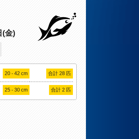
日(金)
20 - 42 cm
合計 28 匹
25 - 30 cm
合計 2 匹