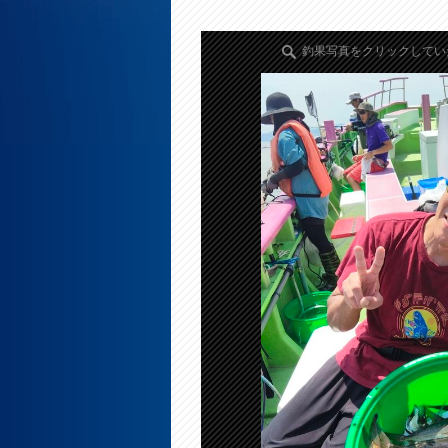
釣果写真をクリックしてい