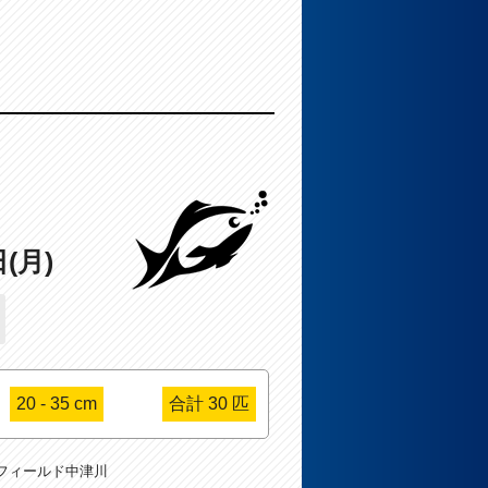
日(月)
20 - 35 cm
合計 30 匹
フィールド中津川