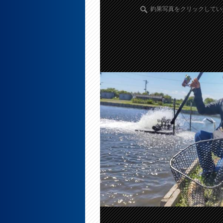
釣果写真をクリックしてい