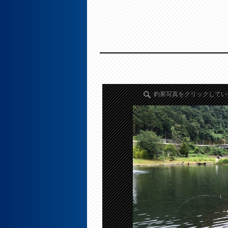
釣果写真をクリックしてい