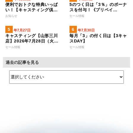
便利でおトクな特典いっぱ
5のつく日は「3％」のボーナ
い！【キャスティング倶…
スを付与！《プリペイ…
お知らせ
セール情報
2026年7月27日
2026年7月30日
キャスティング【山形三川
毎月「3」の付く日は【3キャ
店】2026年7月28日（火…
スDAY】
セール情報
セール情報
過去の記事を見る