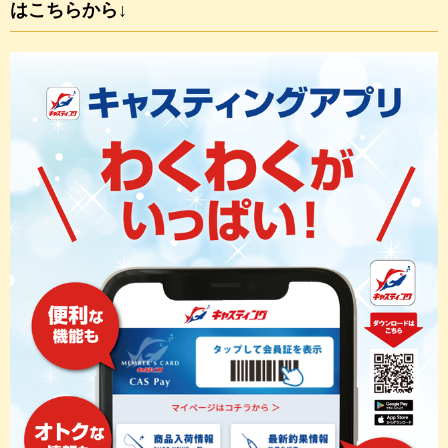
はこちらから↓