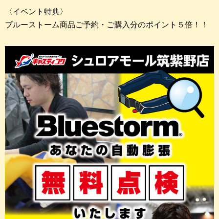
〈イベント特典〉
ブルーストーム商品ご予約・ご購入分のポイント５倍！！