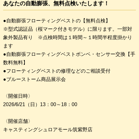
あなたの自動膨張、無料点検いたします！
●自動膨張フローティングベストの【無料点検】
※型式認証品（桜マーク付きモデル）に限ります。一部対
象外製品有り ※点検時間は１時間～１時間半程度掛かり
ます
●自動膨張フローティングベストボンベ・センサー交換【手
数料無料】
●フローティングベストの修理などのご相談受付
●ブルーストーム商品展示会
〈開催日時〉
2026/6/21（日）13：00～18：00
〈開催店舗〉
キャスティングシュロアモール筑紫野店