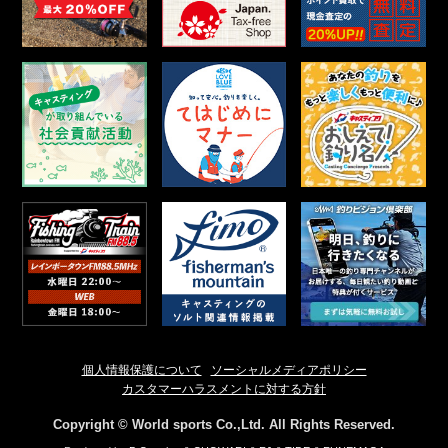
個人情報保護について
ソーシャルメディアポリシー
カスタマーハラスメントに対する方針
Copyright © World sports Co.,Ltd. All Rights Reserved.