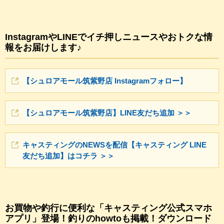
InstagramやLINEでイチ押しニュースやおトクな情
報をお届けします♪
【シュロアモール筑紫野店 Instagramフォロー】
【シュロアモール筑紫野店】LINE友だち追加 ＞＞
キャスティングのNEWSを配信【キャスティング LINE
友だち追加】はコチラ ＞＞
お買物や釣行に便利な「キャスティング公式スマホ
アプリ」登場！釣りのhowtoも掲載！ダウンロード