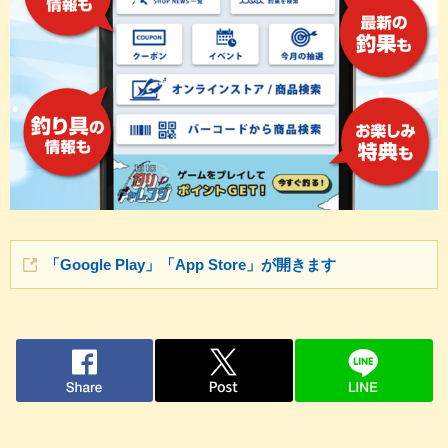
「Google Play」「App Store」が開きます