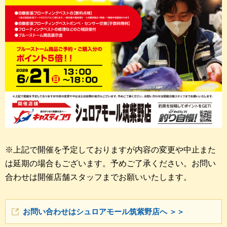
※上記で開催を予定しておりますが内容の変更や中止また
は延期の場合もございます。予めご了承ください。お問い
合わせは開催店舗スタッフまでお願いいたします。
お問い合わせはシュロアモール筑紫野店へ ＞＞