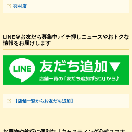
羽村店
LINE＠お友だち募集中♪イチ押しニュースやおトクな
情報をお届けします
【店舗一覧からお友だち追加】
お買物や釣行に便利な「キャスティング公式スマホ