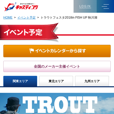
LOGIN
HOME
>
イベント予定
> トラウトフェスタ2018in FISH UP 秋川湖
全国のメーカー主催イベント
関東エリア
東北エリア
九州エリア