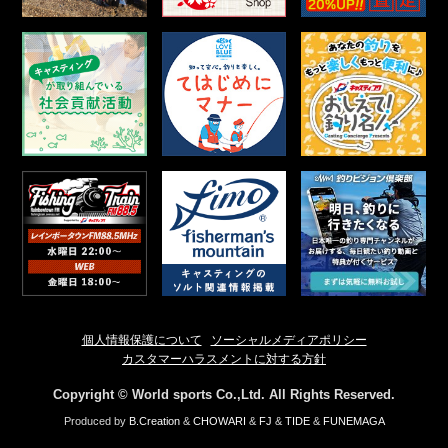
個人情報保護について
ソーシャルメディアポリシー
カスタマーハラスメントに対する方針
Copyright © World sports Co.,Ltd. All Rights Reserved.
Produced by
B.Creation
&
CHOWARI
&
FJ
&
TIDE
&
FUNEMAGA