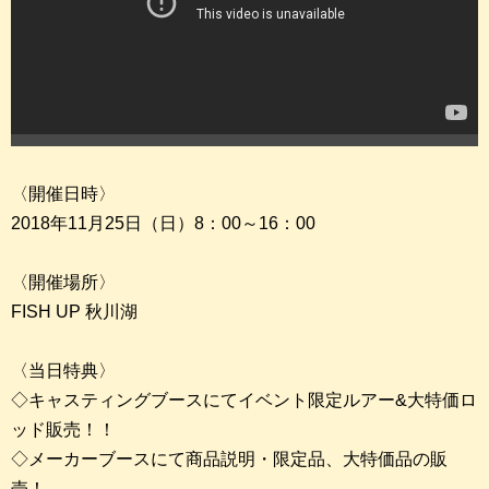
〈開催日時〉
2018年11月25日（日）8：00～16：00
〈開催場所〉
FISH UP 秋川湖
〈当日特典〉
◇キャスティングブースにてイベント限定ルアー&大特価ロ
ッド販売！！
◇メーカーブースにて商品説明・限定品、大特価品の販
売！