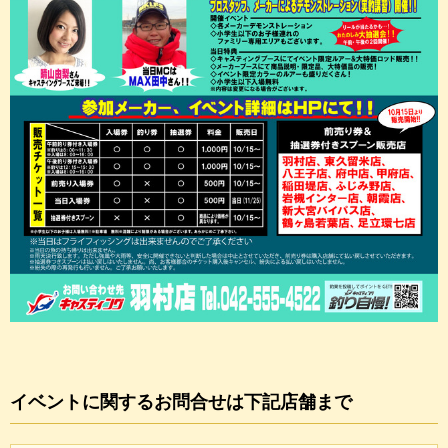
イベントに関するお問合せは下記店舗まで