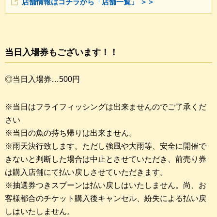
店舗情報はコチラから「店舗一覧」 ＞＞
当日入場券もございます！！
◎当日入場券…500円
※当日はフライフィッシングは出来ませんのでご了承くだ
さい
※当日の魚の持ち帰りは出来ません。
※雨天決行致します。ただし強風や大雨等、安全に開催で
きないと判断した場合は中止とさせていただき、前売り券
は購入店舗にて払い戻しさせていただきます。
※抽選券つきスプーンは払い戻しはいたしません。尚、お
客様都合のチケット購入後キャンセル、紛失による払い戻
しはいたしません。