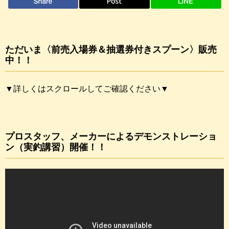
ただいま〈前売入場券＆抽選券付きスプーン〉販売
中！！
▼詳しくはスクロールしてご確認ください▼
プロスタッフ、メーカーによるデモンストレーショ
ン（実釣講習）開催！！