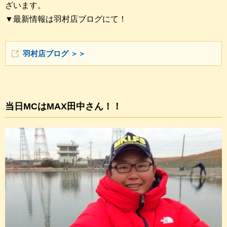
ざいます。
▼最新情報は羽村店ブログにて！
羽村店ブログ ＞＞
当日MCはMAX田中さん！！