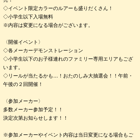
◇イベント限定カラーのルアーも盛りだくさん！
◇小学生以下入場無料
※内容は変更になる場合がございます。
〈開催イベント〉
◇各メーカーデモンストレーション
◇小学生以下のお子様連れのファミリー専用エリアもござ
います。
◇リールが当たるかも…！おたのしみ大抽選会！！午前・
午後の２回開催！
〈参加メーカー〉
多数メーカー参加予定！！
決定次第お知らせします！！
※参加メーカーやイベント内容は当日変更になる場合もご