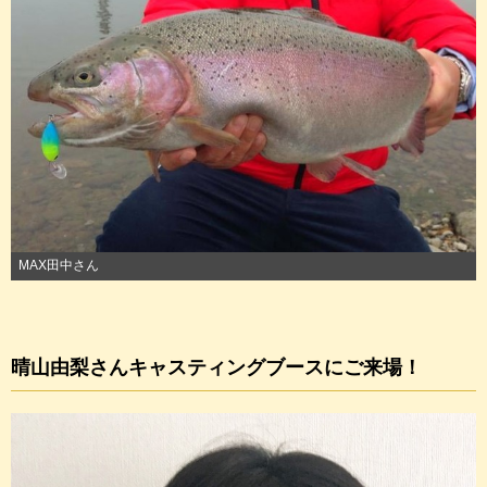
MAX田中さん
晴山由梨さんキャスティングブースにご来場！