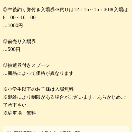
◎午後釣り券付き入場券※釣りは12：15～15：30※入場は
8：00～16：00
…1000円
◎前売り入場券
…500円
◎抽選券付きスプーン
…商品によって価格が異なります
※小学生以下のお子様は入場無料！
※混雑により制限がある場合がございます。あらかじめご
了承下さい。
※駐車場 無料