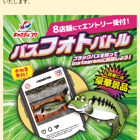
いたします。