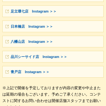
足立環七店 Instagram ＞＞
日本橋店 Instagram ＞＞
八幡山店 Instagram ＞＞
品川シーサイド店 Instagram ＞＞
青戸店 Instagram ＞＞
※上記で開催を予定しておりますが内容の変更や中止また
は延期の場合もございます。予めご了承ください。コンテ
ストに関するお問い合わせは開催店舗スタッフまでお願い