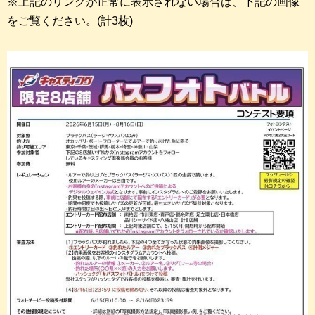
※上記のリンクが正常に表示されない場合は、下記の画像
をご覧ください。(計3枚)