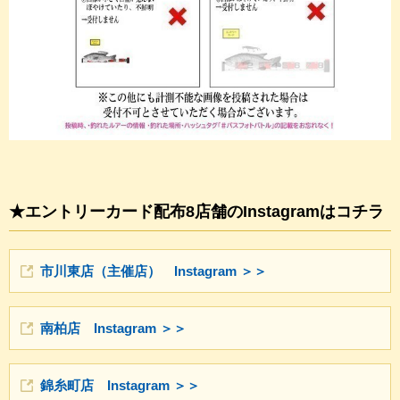
★エントリーカード配布8店舗のInstagramはコチラ
市川東店（主催店） Instagram ＞＞
南柏店 Instagram ＞＞
錦糸町店 Instagram ＞＞