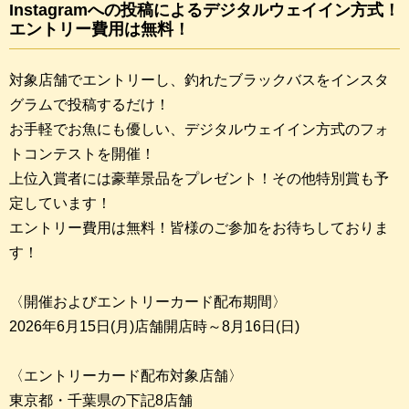
Instagramへの投稿によるデジタルウェイイン方式！
エントリー費用は無料！
対象店舗でエントリーし、釣れたブラックバスをインスタ
グラムで投稿するだけ！
お手軽でお魚にも優しい、デジタルウェイイン方式のフォ
トコンテストを開催！
上位入賞者には豪華景品をプレゼント！その他特別賞も予
定しています！
エントリー費用は無料！皆様のご参加をお待ちしておりま
す！
〈開催およびエントリーカード配布期間〉
2026年6月15日(月)店舗開店時～8月16日(日)
〈エントリーカード配布対象店舗〉
東京都・千葉県の下記8店舗