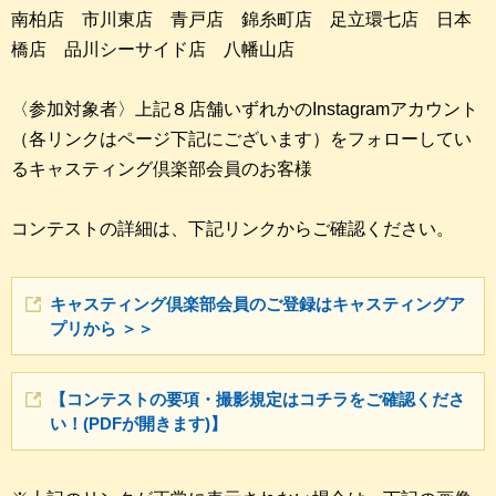
南柏店 市川東店 青戸店 錦糸町店 足立環七店 日本
橋店 品川シーサイド店 八幡山店
〈参加対象者〉上記８店舗いずれかのInstagramアカウント
（各リンクはページ下記にございます）をフォローしてい
るキャスティング倶楽部会員のお客様
コンテストの詳細は、下記リンクからご確認ください。
キャスティング倶楽部会員のご登録はキャスティングア
プリから ＞＞
【コンテストの要項・撮影規定はコチラをご確認くださ
い！(PDFが開きます)】