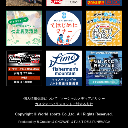
個人情報保護について
ソーシャルメディアポリシー
カスタマーハラスメントに対する方針
Copyright © World sports Co.,Ltd. All Rights Reserved.
Produced by
B.Creation
&
CHOWARI
&
FJ
&
TIDE
&
FUNEMAGA