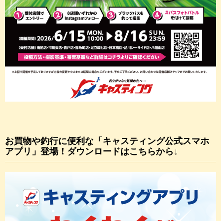
お買物や釣行に便利な「キャスティング公式スマホ
アプリ」登場！ダウンロードはこちらから↓