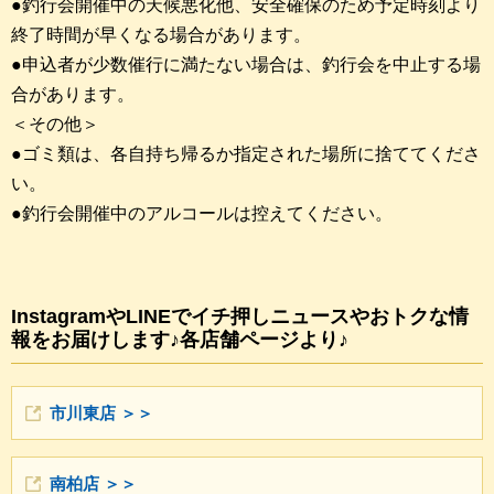
●釣行会開催中の天候悪化他、安全確保のため予定時刻より
終了時間が早くなる場合があります。
●申込者が少数催行に満たない場合は、釣行会を中止する場
合があります。
＜その他＞
●ゴミ類は、各自持ち帰るか指定された場所に捨ててくださ
い。
●釣行会開催中のアルコールは控えてください。
InstagramやLINEでイチ押しニュースやおトクな情
報をお届けします♪各店舗ページより♪
市川東店 ＞＞
南柏店 ＞＞