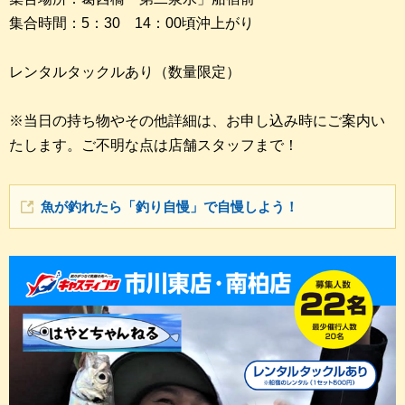
集合時間：5：30 14：00頃沖上がり
レンタルタックルあり（数量限定）
※当日の持ち物やその他詳細は、お申し込み時にご案内い
たします。ご不明な点は店舗スタッフまで！
魚が釣れたら「釣り自慢」で自慢しよう！