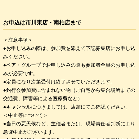
お申込は市川東店・南柏店まで
＜注意事項＞
●お申し込みの際は、参加費を添えて下記募集店にお申し込
みください。
●ペア・グループでお申し込みの際も参加者全員のお申し込
みが必要です。
●定員になり次第受付は終了させていただきます。
●釣行会参加費に含まれない物（ご自宅から集合場所までの
交通費、障害等による医療費など）
●キャンセルにつきましては、店舗にてご確認ください。
＜中止等について＞
●当日の悪天候など、主催者または、現場責任者判断により
急遽中止がございます。