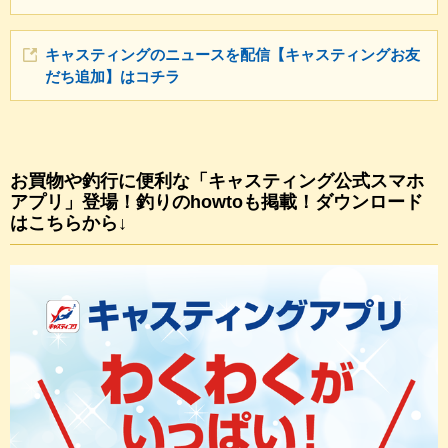
キャスティングのニュースを配信【キャスティングお友
だち追加】はコチラ
お買物や釣行に便利な「キャスティング公式スマホ
アプリ」登場！釣りのhowtoも掲載！ダウンロード
はこちらから↓