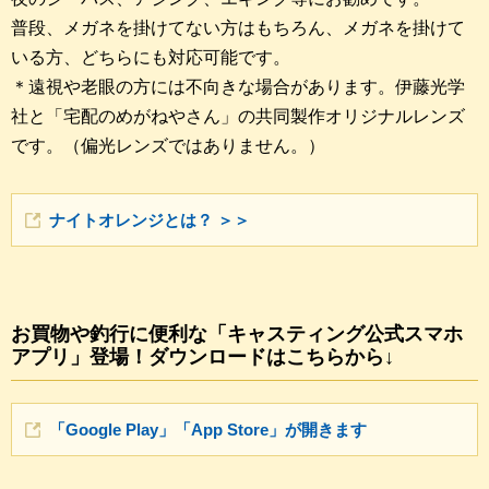
普段、メガネを掛けてない方はもちろん、メガネを掛けて
いる方、どちらにも対応可能です。
＊遠視や老眼の方には不向きな場合があります。伊藤光学
社と「宅配のめがねやさん」の共同製作オリジナルレンズ
です。（偏光レンズではありません。）
ナイトオレンジとは？ ＞＞
お買物や釣行に便利な「キャスティング公式スマホ
アプリ」登場！ダウンロードはこちらから↓
「Google Play」「App Store」が開きます