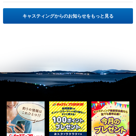
キャスティングからのお知らせをもっと見る