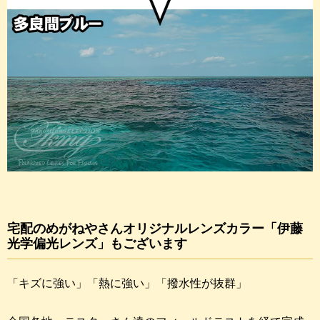
宅配のめがねやさんオリジナルレンズカラー「伊藤
光学偏光レンズ」もございます
「キズに強い」「熱に強い」「撥水性が抜群」