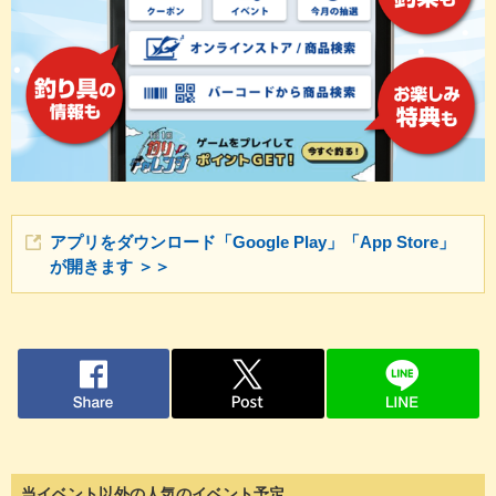
アプリをダウンロード「Google Play」「App Store」
が開きます ＞＞
当イベント以外の人気のイベント予定