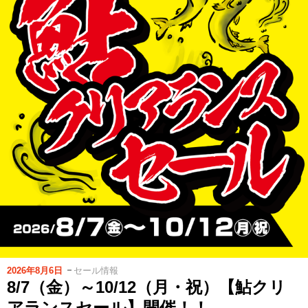
2026年8月6日
セール情報
8/7（金）～10/12（月・祝）【鮎クリ
アランスセール】開催！！