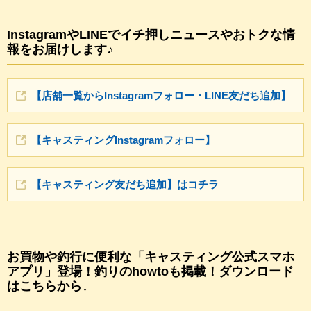
InstagramやLINEでイチ押しニュースやおトクな情
報をお届けします♪
【店舗一覧からInstagramフォロー・LINE友だち追加】
【キャスティングInstagramフォロー】
【キャスティング友だち追加】はコチラ
お買物や釣行に便利な「キャスティング公式スマホ
アプリ」登場！釣りのhowtoも掲載！ダウンロード
はこちらから↓