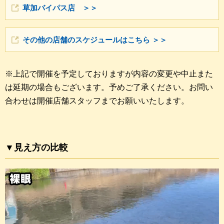
草加バイパス店 ＞＞
その他の店舗のスケジュールはこちら ＞＞
※上記で開催を予定しておりますが内容の変更や中止また
は延期の場合もございます。予めご了承ください。お問い
合わせは開催店舗スタッフまでお願いいたします。
▼見え方の比較