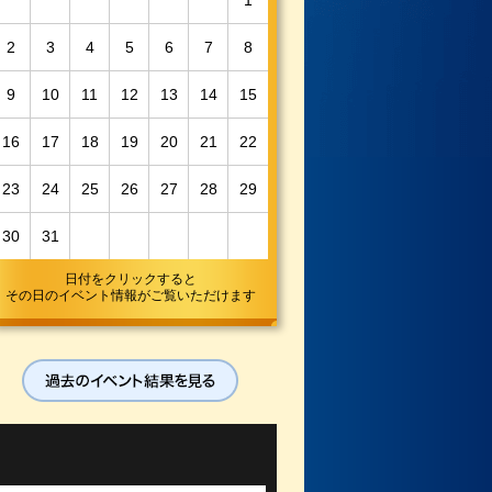
1
2
3
4
5
6
7
8
9
10
11
12
13
14
15
16
17
18
19
20
21
22
23
24
25
26
27
28
29
30
31
日付をクリックすると
その日のイベント情報がご覧いただけます