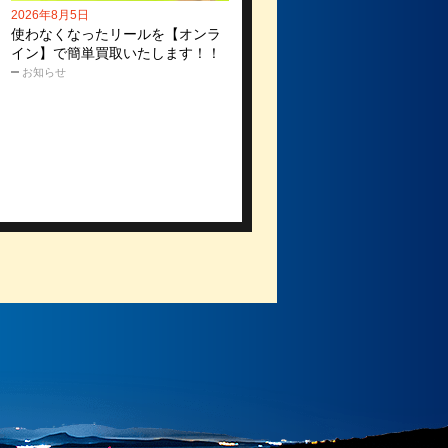
2026年8月5日
使わなくなったリールを【オンラ
イン】で簡単買取いたします！！
お知らせ