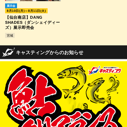
展示会
8月10日(月)～8月11日(火)
【仙台南店】DANG
SHADES（ダンシェイディー
ズ）展示即売会
宮城
キャスティングからのお知らせ