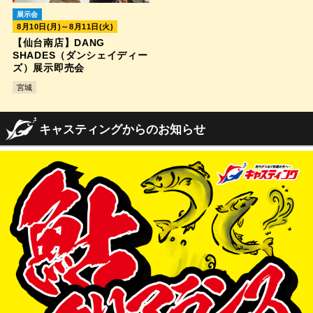
展示会
8月10日(月)～8月11日(火)
【仙台南店】DANG
SHADES（ダンシェイディー
ズ）展示即売会
宮城
キャスティングからのお知らせ