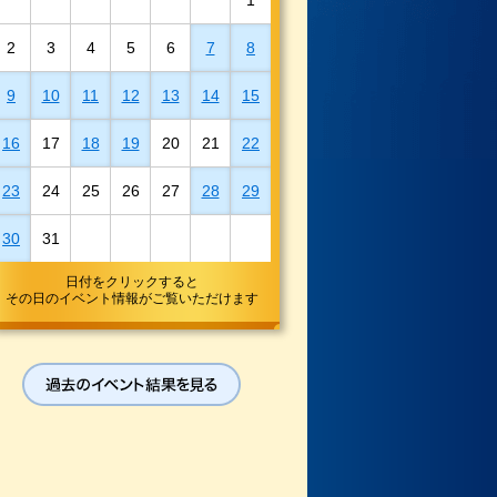
1
2
3
4
5
6
7
8
9
10
11
12
13
14
15
16
17
18
19
20
21
22
23
24
25
26
27
28
29
30
31
日付をクリックすると
その日のイベント情報がご覧いただけます