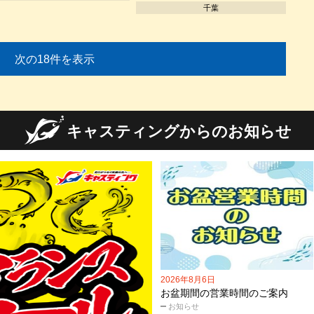
千葉
次の18件を表示
キャスティングからのお知らせ
2026年8月6日
お盆期間の営業時間のご案内
お知らせ