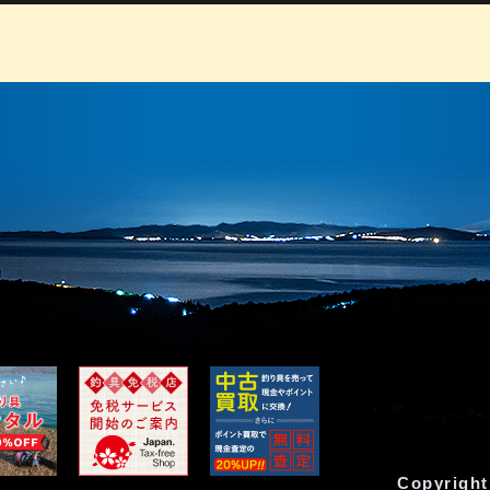
Copyright