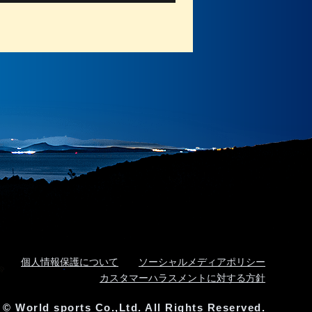
個人情報保護について
ソーシャルメディアポリシー
カスタマーハラスメントに対する方針
 © World sports Co.,Ltd. All Rights Reserved.