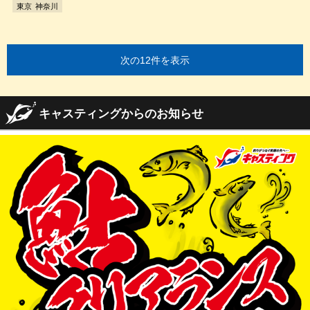
東京
神奈川
次の12件を表示
キャスティングからのお知らせ