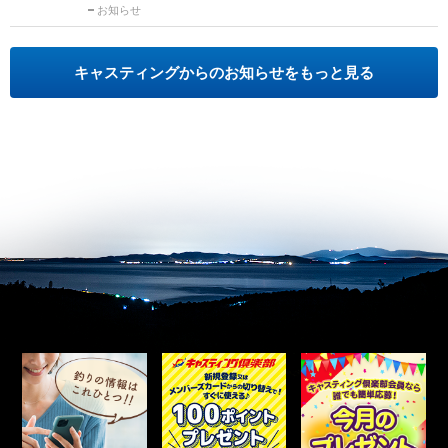
お知らせ
キャスティングからのお知らせをもっと見る