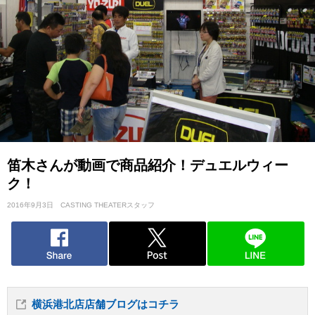
笛木さんが動画で商品紹介！デュエルウィー
ク！
2016年9月3日
CASTING THEATERスタッフ
横浜港北店店舗ブログはコチラ