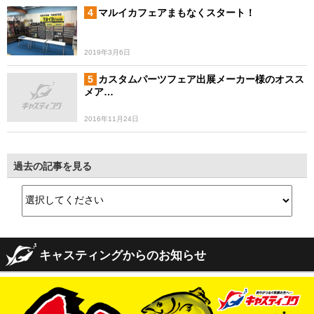
マルイカフェアまもなくスタート！
2019年3月6日
カスタムパーツフェア出展メーカー様のオスス
メア…
2016年11月24日
過去の記事を見る
キャスティングからのお知らせ