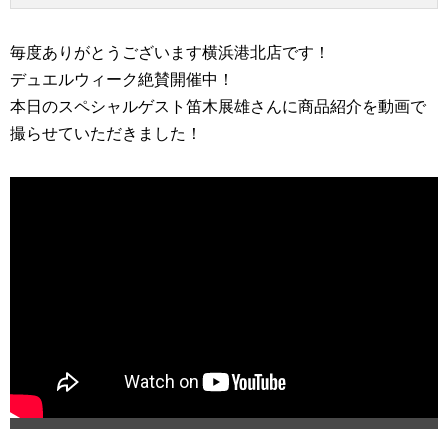
毎度ありがとうございます横浜港北店です！
デュエルウィーク絶賛開催中！
本日のスペシャルゲスト笛木展雄さんに商品紹介を動画で
撮らせていただきました！