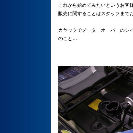
これから始めてみたいというお客
販売に関することはスタッフまで
カヤックでメーターオーバーのシ
のこと…