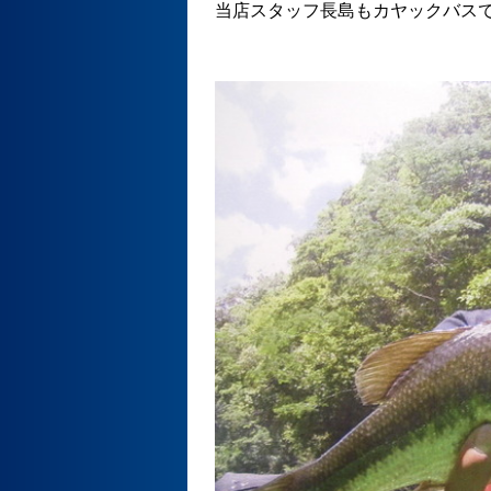
当店スタッフ長島もカヤックバス