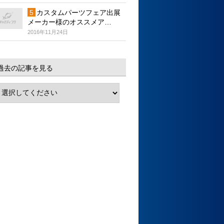
カスタムパーツフェア出展
メーカー様のオススメア…
2016年11月24日
過去の記事を見る