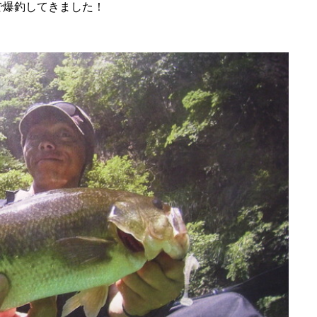
で爆釣してきました！