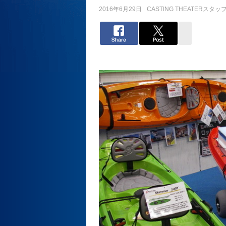
2016年6月29日
CASTING THEATERスタッ