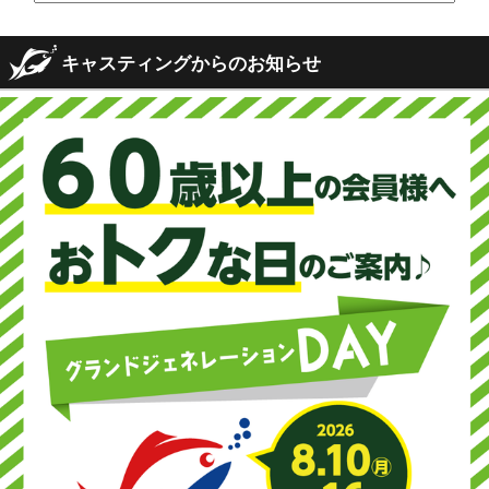
キャスティングからのお知らせ