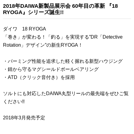
2018年DAIWA新製品展示会 60年目の革新 『18
RYOGA』シリーズ誕生!!
ダイワ 18 RYOGA
「巻き」が変わる！「釣る」を実現する”DR「Detective
Rotation」デザイン”の新生RYOGA！
・パーミング性能を追求した軽く握れる新型ハウジング
・錆から守るマグシールドボールベアリング
・ATD（クリック音付き）を採用
ソルトにも対応したDAIWA丸型リールの最先端をぜひご覧
ください!!
2018年3月発売予定