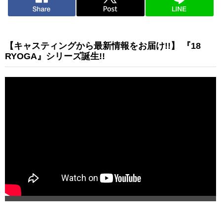
【キャスティングから最新情報をお届け!!】 『18
RYOGA』シリーズ誕生!!