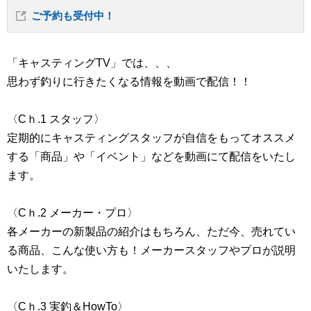
ご予約も受付中！
「キャスティングTV」では、、、
思わず釣りに行きたくなる情報を動画で配信！！
〈Cｈ.1 スタッフ〉
定期的にキャスティングスタッフが自信をもってオススメ
する「商品」や「イベント」などを動画にて配信をいたし
ます。
〈Cｈ.2 メーカー・プロ〉
各メーカーの新製品の紹介はもちろん、ただ今、売れてい
る商品、こんな使い方も！メーカースタッフやプロが説明
いたします。
〈Cｈ.3 実釣＆HowTo〉