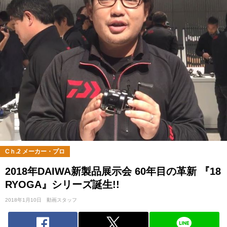
Cｈ.2 メーカー・プロ
2018年DAIWA新製品展示会 60年目の革新 『18
RYOGA』シリーズ誕生!!
2018年1月10日
動画スタッフ