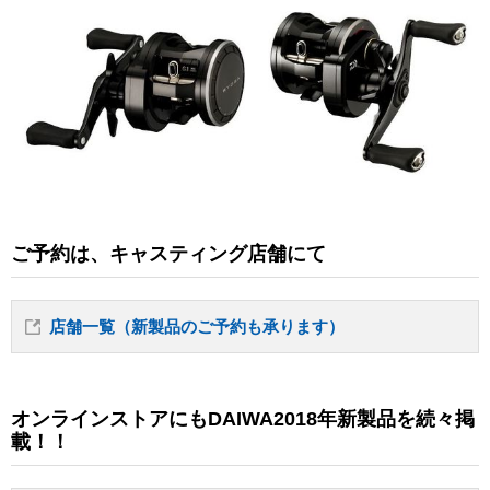
ご予約は、キャスティング店舗にて
店舗一覧（新製品のご予約も承ります）
オンラインストアにもDAIWA2018年新製品を続々掲
載！！