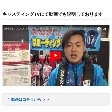
キャスティングTVにて動画でも説明しております
動画はコチラから ＞＞