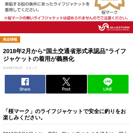
商品情報
2018年2月から“国土交通省形式承認品”ライフ
ジャケットの着用が義務化
2018年2月1日
スタッフ
「桜マーク」のライフジャケットで安全に釣りをお
楽しみください。