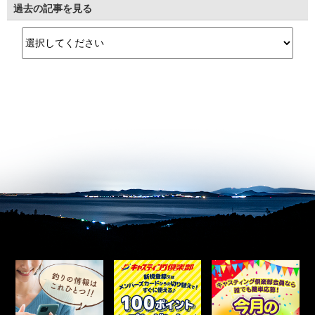
過去の記事を見る