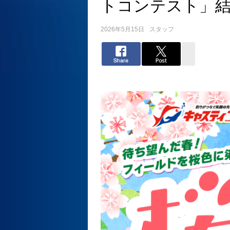
トコンテスト」結
2026年5月15日
スタッフ