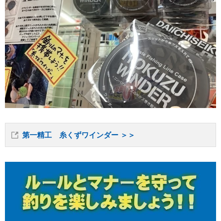
第一精工 糸くずワインダー ＞＞