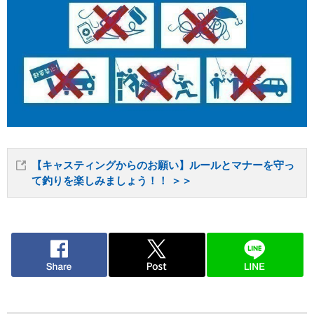
【キャスティングからのお願い】ルールとマナーを守っ
て釣りを楽しみましょう！！ ＞＞