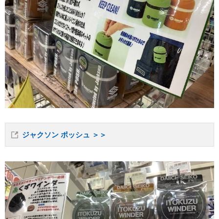
ジャクソン ポッシュ ＞＞