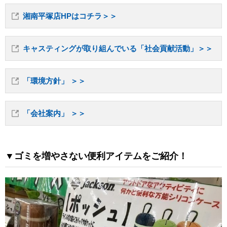
湘南平塚店HPはコチラ＞＞
キャスティングが取り組んでいる「社会貢献活動」＞＞
「環境方針」 ＞＞
「会社案内」 ＞＞
▼ゴミを増やさない便利アイテムをご紹介！