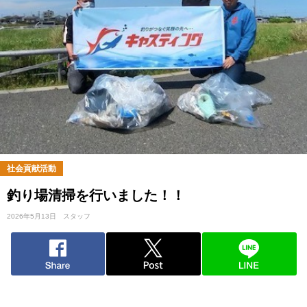
社会貢献活動
釣り場清掃を行いました！！
2026年5月13日
スタッフ