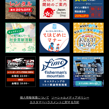
個人情報保護について
ソーシャルメディアポリシー
カスタマーハラスメントに対する方針