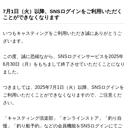
7月1日（火）以降、SNSログインをご利用いただく
ことができなくなります
いつもキャスティングをご利用いただき誠にありがとうご
ざいます。
この度、誠に恐縮ながら、SNSログインサービスを2025年
6月30日（月）をもちまして終了させていただくことになり
ました。
つきましては、2025年7月1日（火）以降、SNSログインを
ご利用いただくことができなくなりますので、ご注意くだ
さい。
「キャスティング倶楽部」「オンラインストア」「釣り自
慢」「釣り船予約」などの会員機能をSNSログインにてご