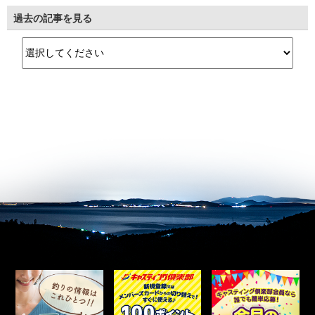
過去の記事を見る