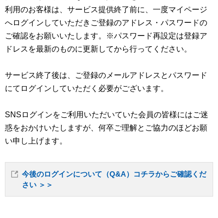
利用のお客様は、サービス提供終了前に、一度マイページ
へログインしていただきご登録のアドレス・パスワードの
ご確認をお願いいたします。※パスワード再設定は登録ア
ドレスを最新のものに更新してから行ってください。
サービス終了後は、ご登録のメールアドレスとパスワード
にてログインしていただく必要がございます。
SNSログインをご利用いただいていた会員の皆様にはご迷
惑をおかけいたしますが、何卒ご理解とご協力のほどお願
い申し上げます。
今後のログインについて（Q&A）コチラからご確認くだ
さい ＞＞