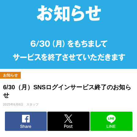
お知らせ
6/30（月）SNSログインサービス終了のお知ら
せ
2025年6月6日
スタッフ