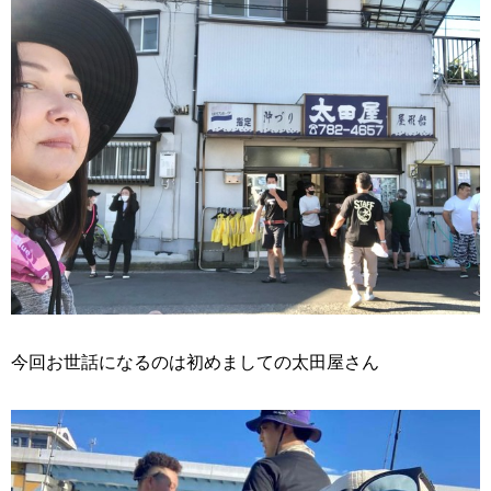
今回お世話になるのは初めましての太田屋さん