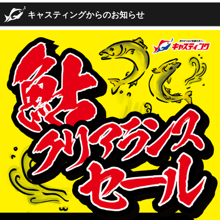
キャスティングからのお知らせ