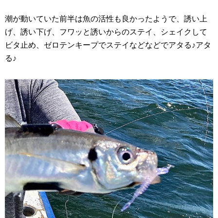
潮が動いていた前半は魚の活性も良かったようで、誘い上
げ、誘い下げ、フワッと誘いからのステイ、シェイクして
ビタ止め、ゼロテンキープでステイなどなどでアタる♪アタ
る♪