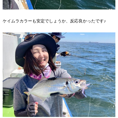
ケイムラカラーも安定でしょうか、反応良かったです♪