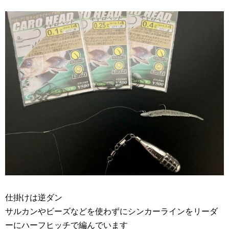
仕掛けは逆ダン
サルカンやビーズなどを使わずにシンカーラインをリーダ
ーにハーフヒッチで編んでいます