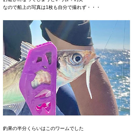
なので船上の写真は1枚も自分で撮れず・・・
釣果の半分くらいはこのワームでした