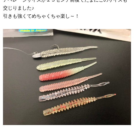
交じりました♪
引きも強くてめちゃくちゃ楽し～！