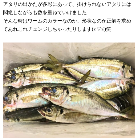
アタリの出かたが多彩にあって、掛けられないアタリには
悶絶しながらも数を重ねていけました
そんな時はワームのカラーなのか、形状なのか正解を求め
てあれこれチェンジしちゃったりします(≧▽≦)笑