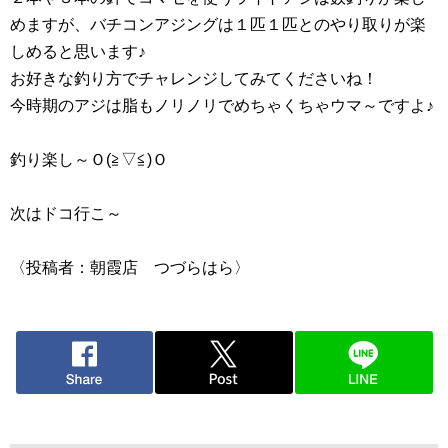
めますが、バチコンアジングは１匹１匹とのやり取りが楽
しめると思います♪
お好きな釣り方でチャレンジしてみてくださいね！
今時期のアジは脂もノリノリでめちゃくちゃウマ～ですよ♪
釣り楽し～Ｏ(≧▽≦)Ｏ
次はドコ行こ～
〈投稿者：朝霞店 つづらはら〉