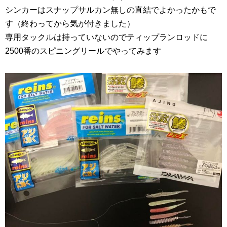
シンカーはスナップサルカン無しの直結でよかったかもで
す（終わってから気が付きました）
専用タックルは持っていないのでティップランロッドに
2500番のスピニングリールでやってみます