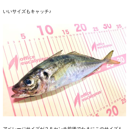
いいサイズもキャッチ♪
アベレージサイズが２５センチ前後でたまにこのサイズも