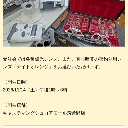
受注会では各種偏光レンズ、また、真っ暗闇の夜釣り用レ
ンズ「ナイトオレンジ」をお選びいただけます。
〈開催日時〉
2026/11/14（土）午後1時～6時
〈開催店舗〉
キャスティングシュロアモール筑紫野店