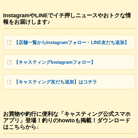
InstagramやLINEでイチ押しニュースやおトクな情
報をお届けします♪
【店舗一覧からInstagramフォロー・LINE友だち追加】
【キャスティングInstagramフォロー】
【キャスティング友だち追加】はコチラ
お買物や釣行に便利な「キャスティング公式スマホ
アプリ」登場！釣りのhowtoも掲載！ダウンロード
はこちらから↓