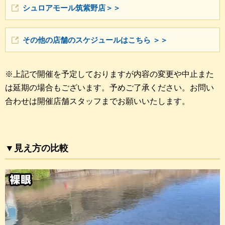
シュロアモール筑紫野店＞＞
その他の店舗のスケジュールはこちら ＞＞
※上記で開催を予定しておりますが内容の変更や中止また
は延期の場合もございます。予めご了承ください。お問い
合わせは開催店舗スタッフまでお願いいたします。
▼見え方の比較