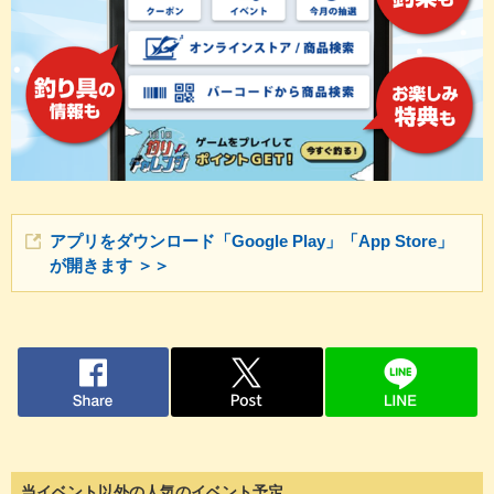
アプリをダウンロード「Google Play」「App Store」
が開きます ＞＞
当イベント以外の人気のイベント予定