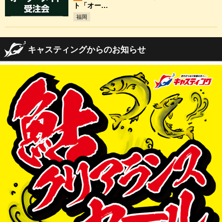
ト「オー…
福岡
キャスティングからのお知らせ