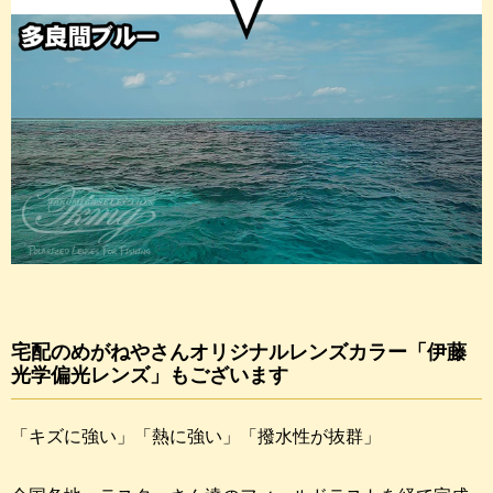
宅配のめがねやさんオリジナルレンズカラー「伊藤
光学偏光レンズ」もございます
「キズに強い」「熱に強い」「撥水性が抜群」