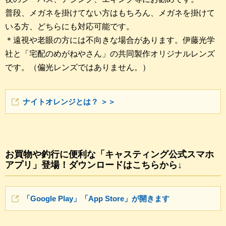
普段、メガネを掛けてない方はもちろん、メガネを掛けて
いる方、どちらにも対応可能です。
＊遠視や老眼の方には不向きな場合があります。伊藤光学
社と「宅配のめがねやさん」の共同製作オリジナルレンズ
です。（偏光レンズではありません。）
ナイトオレンジとは？ ＞＞
お買物や釣行に便利な「キャスティング公式スマホ
アプリ」登場！ダウンロードはこちらから↓
「Google Play」「App Store」が開きます