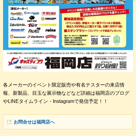
各メーカーのイベント限定販売や有名テスターの来店情
報、新製品、目玉な展示物などなど詳細は福岡店のブログ
やLINEタイムライン・Instagramで発信予定！！
お問合せは福岡店へ