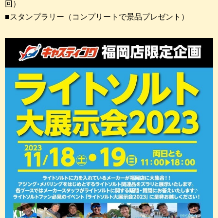
回）
■スタンプラリー（コンプリートで景品プレゼント）