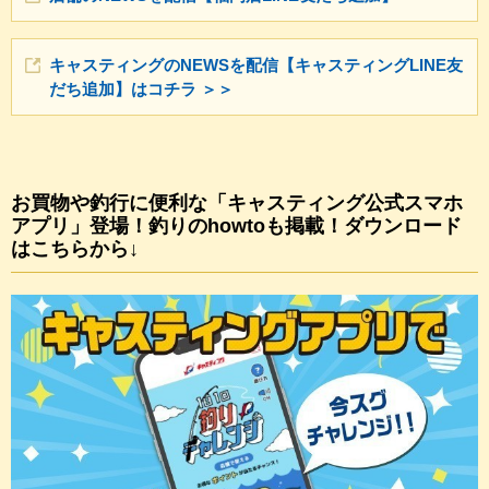
キャスティングのNEWSを配信【キャスティングLINE友
だち追加】はコチラ ＞＞
お買物や釣行に便利な「キャスティング公式スマホ
アプリ」登場！釣りのhowtoも掲載！ダウンロード
はこちらから↓