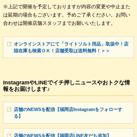
※上記で開催を予定しておりますが内容の変更や中止また
は延期の場合もございます。予めご了承ください。お問い
合わせは開催店舗スタッフまでお願いいたします。
オンラインストアにて「ライトソルト用品」取扱中！店
頭在庫も検索ＯＫ！店舗受取は送料無料！＞＞
InstagramやLINEでイチ押しニュースやおトクな情
報をお届けします♪
店舗のNEWSを配信【福岡店Instagramをフォローす
る】
店舗のNEWSを配信【福岡店LINE友だち追加】