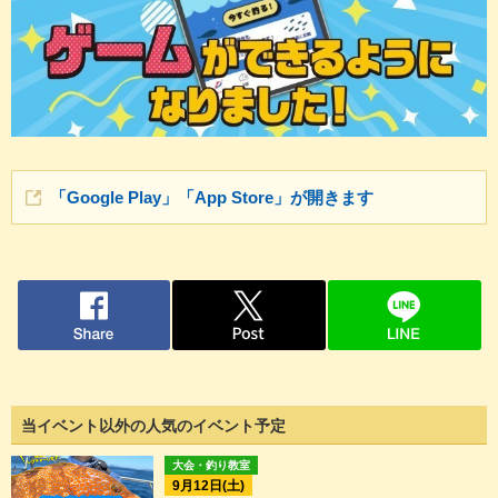
「Google Play」「App Store」が開きます
当イベント以外の人気のイベント予定
大会・釣り教室
9月12日(土)