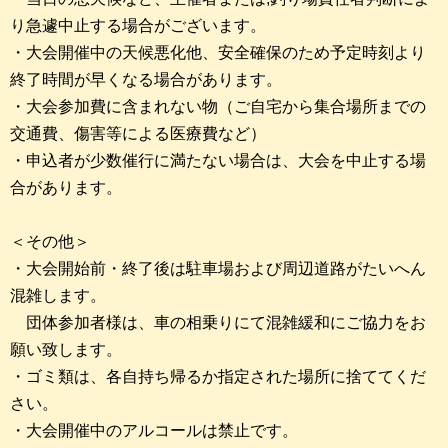
り急遽中止する場合がございます。
・大会開催中の天候悪化他、安全確保のため予定時刻より
終了時間が早くなる場合があります。
・大会参加費に含まれない物（ご自宅から集合場所までの
交通費、傷害等による医療費など）
・申込者が少数催行に満たない場合は、大会を中止する場
合があります。
＜その他＞
・大会開始前・終了後は駐車場および周辺道路がたいへん
混雑します。
団体参加者様は、車の相乗りにて混雑緩和にご協力をお
願い致します。
・ゴミ類は、各自持ち帰るか指定された場所に捨ててくだ
さい。
・大会開催中のアルコールは禁止です。