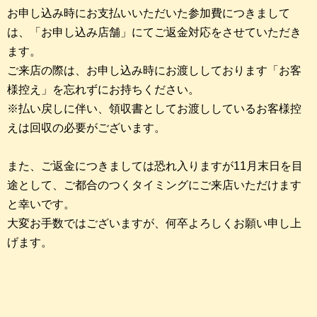
お申し込み時にお支払いいただいた参加費につきまして
は、「お申し込み店舗」にてご返金対応をさせていただき
ます。
ご来店の際は、お申し込み時にお渡ししております「お客
様控え」を忘れずにお持ちください。
※払い戻しに伴い、領収書としてお渡ししているお客様控
えは回収の必要がございます。
また、ご返金につきましては恐れ入りますが11月末日を目
途として、ご都合のつくタイミングにご来店いただけます
と幸いです。
大変お手数ではございますが、何卒よろしくお願い申し上
げます。