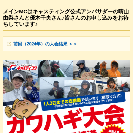
メインMCはキャスティング公式アンバサダーの晴山
由梨さんと優木千央さん♪皆さんのお申し込みをお待
ちしています♪
前回（2024年）の大会結果 ＞＞