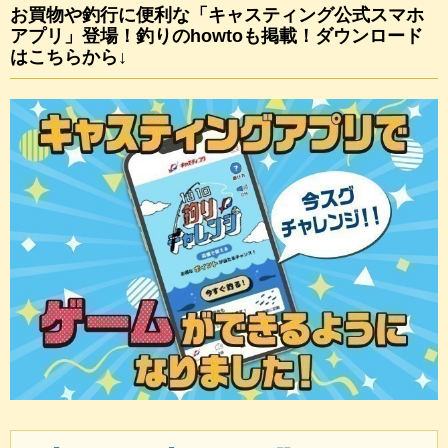
お買物や釣行に便利な「キャスティング公式スマホ
アプリ」登場！釣りのhowtoも掲載！ダウンロード
はこちらから↓