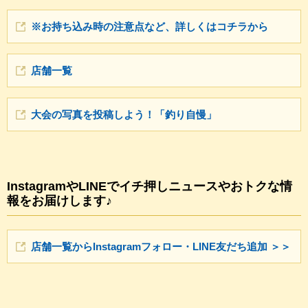
※お持ち込み時の注意点など、詳しくはコチラから
店舗一覧
大会の写真を投稿しよう！「釣り自慢」
InstagramやLINEでイチ押しニュースやおトクな情
報をお届けします♪
店舗一覧からInstagramフォロー・LINE友だち追加 ＞＞