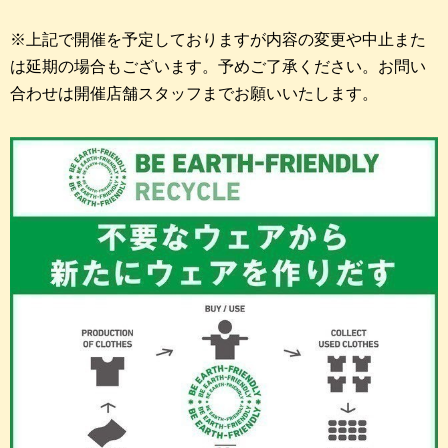
※上記で開催を予定しておりますが内容の変更や中止また
は延期の場合もございます。予めご了承ください。お問い
合わせは開催店舗スタッフまでお願いいたします。