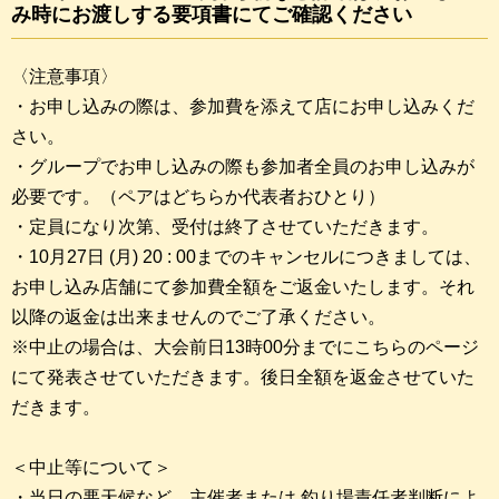
み時にお渡しする要項書にてご確認ください
〈注意事項〉
・お申し込みの際は、参加費を添えて店にお申し込みくだ
さい。
・グループでお申し込みの際も参加者全員のお申し込みが
必要です。（ペアはどちらか代表者おひとり）
・定員になり次第、受付は終了させていただきます。
・10月27日 (月) 20 : 00までのキャンセルにつきましては、
お申し込み店舗にて参加費全額をご返金いたします。それ
以降の返金は出来ませんのでご了承ください。
※中止の場合は、大会前日13時00分までにこちらのページ
にて発表させていただきます。後日全額を返金させていた
だきます。
＜中止等について＞
・当日の悪天候など、主催者または,釣り場責任者判断によ