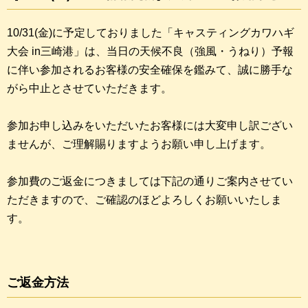
10/31(金)に予定しておりました「キャスティングカワハギ
大会 in三崎港」は、当日の天候不良（強風・うねり）予報
に伴い参加されるお客様の安全確保を鑑みて、誠に勝手な
がら中止とさせていただきます。
参加お申し込みをいただいたお客様には大変申し訳ござい
ませんが、ご理解賜りますようお願い申し上げます。
参加費のご返金につきましては下記の通りご案内させてい
ただきますので、ご確認のほどよろしくお願いいたしま
す。
ご返金方法