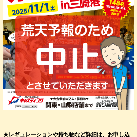
★レギュレーションや持ち物など詳細は、お申し込