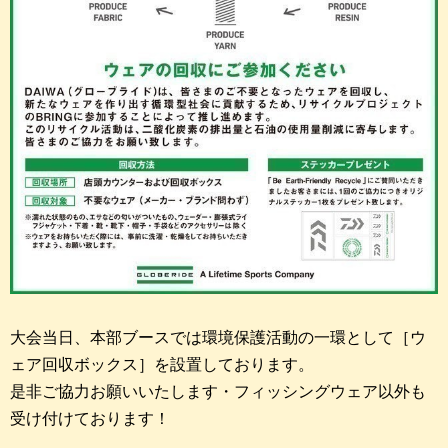
大会当日、本部ブースでは環境保護活動の一環として［ウ
ェア回収ボックス］を設置しております。
是非ご協力お願いいたします・フィッシングウェア以外も
受け付けております！