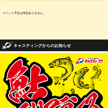
イベント予定は現在ありません。
キャスティングからのお知らせ