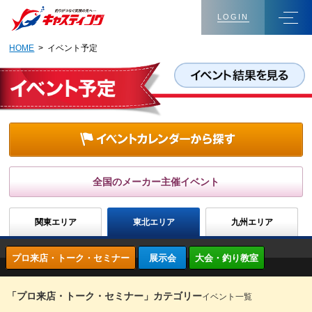
LOGIN
HOME
> イベント予定
全国のメーカー主催イベント
関東エリア
東北エリア
九州エリア
プロ来店・トーク・セミナー
展示会
大会・釣り教室
「プロ来店・トーク・セミナー」カテゴリー
イベント一覧