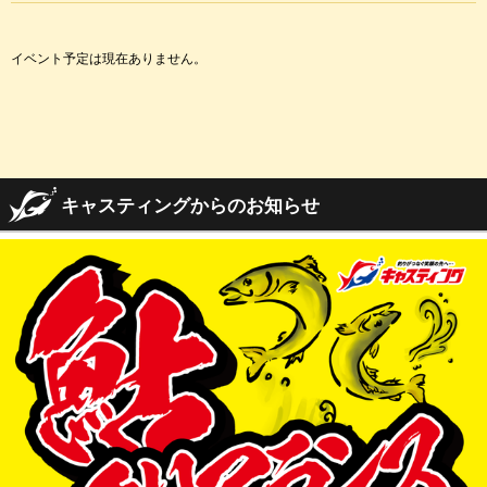
イベント予定は現在ありません。
キャスティングからのお知らせ