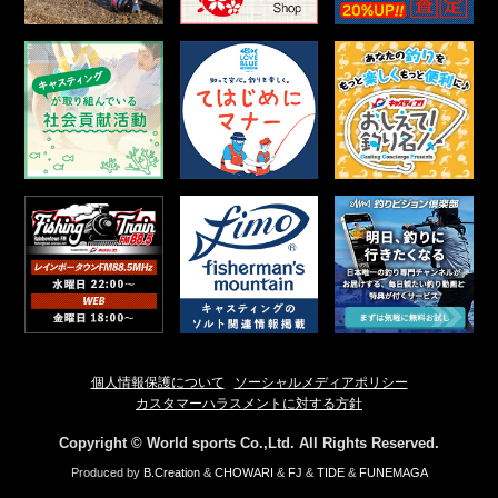
個人情報保護について
ソーシャルメディアポリシー
カスタマーハラスメントに対する方針
Copyright © World sports Co.,Ltd. All Rights Reserved.
Produced by
B.Creation
&
CHOWARI
&
FJ
&
TIDE
&
FUNEMAGA