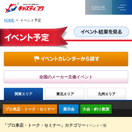
LOGIN
HOME
> イベント予定
全国のメーカー主催イベント
関東エリア
東北エリア
九州エリア
プロ来店・トーク・セミナー
展示会
大会・釣り教室
「プロ来店・トーク・セミナー」カテゴリー
イベント一覧