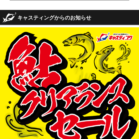
キャスティングからのお知らせ