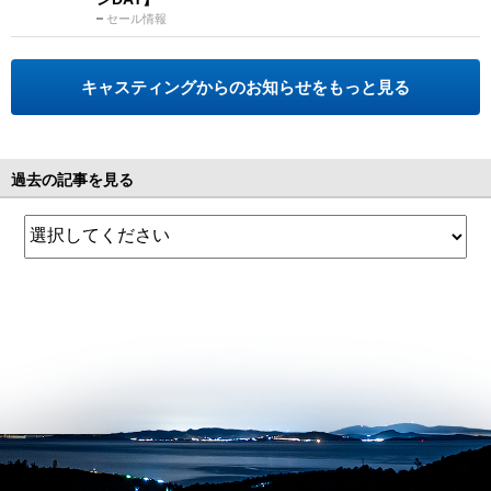
セール情報
キャスティングからのお知らせをもっと見る
過去の記事を見る