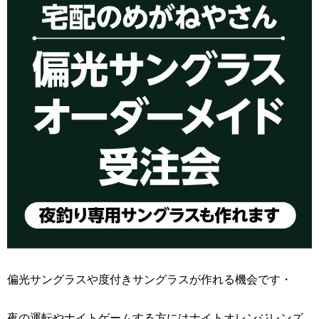
偏光サングラスや度付きサングラスが作れる機会です・
夜の運転やナイトゲームする方にはナイトオレンジレンズ