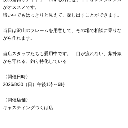
がオススメです。
暗い中でもはっきりと見えて、探し出すことができます。
当日は沢山のフレームを用意して、その場で相談に乗りな
がら作れます。
当店スタッフたちも愛用中です。 目が疲れない、紫外線
から守れる、釣り特化している
〈開催日時〉
2026/8/30（日）午後1時～6時
〈開催店舗〉
キャスティングつくば店