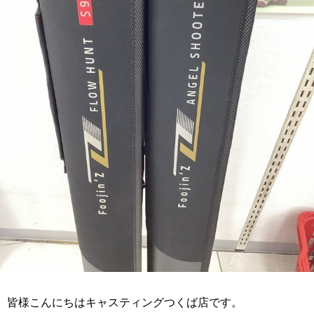
皆様こんにちはキャスティングつくば店です。