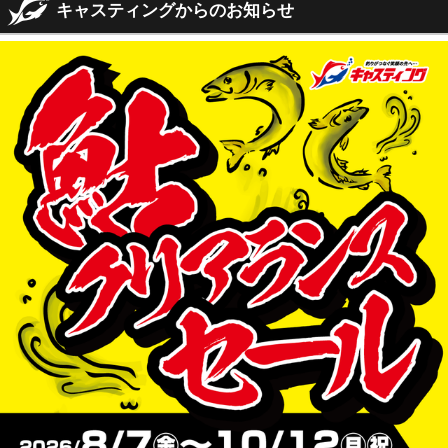
キャスティングからのお知らせ