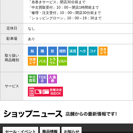
「糸巻きサービス」閉店30分前まで
「中古買取受付」10：00～閉店1時間前まで
「修理・注文受付」10：00～閉店30分前まで
「ショッピングローン」10：00～19：30まで
定休日
なし
駐車場
あり
取り扱い
商品種別
サービス
セール・イベント
商品情報
お知らせ