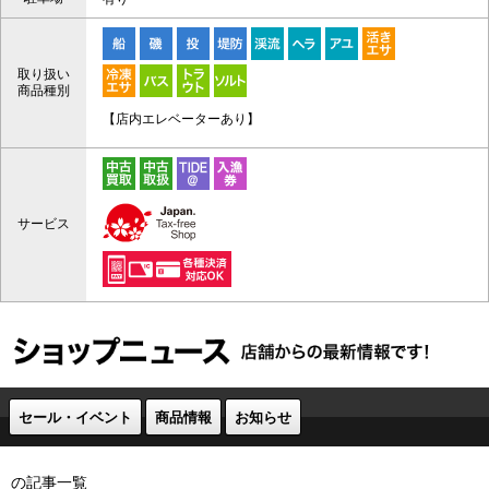
取り扱い
商品種別
【店内エレベーターあり】
サービス
セール・イベント
商品情報
お知らせ
の記事一覧