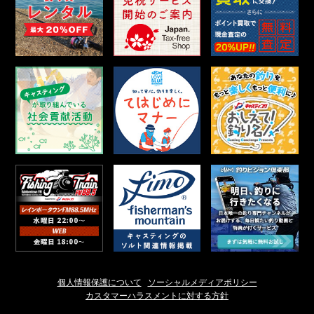
個人情報保護について
ソーシャルメディアポリシー
カスタマーハラスメントに対する方針