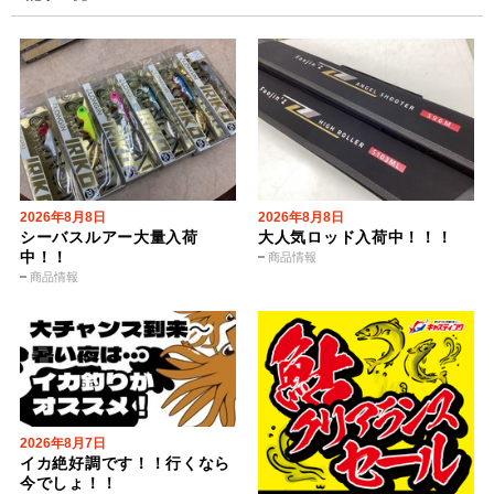
2026年8月8日
2026年8月8日
シーバスルアー大量入荷
大人気ロッド入荷中！！！
中！！
商品情報
商品情報
2026年8月7日
イカ絶好調です！！行くなら
今でしょ！！