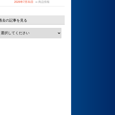
2026年7月31日
商品情報
過去の記事を見る