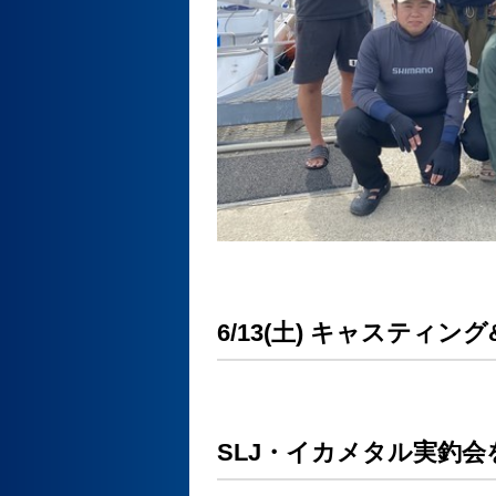
6/13(土) キャスティン
SLJ・イカメタル実釣