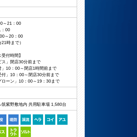
0～21：00
1：00
0～20：00
21時まで）
ス受付時間】
ビス」閉店30分前まで
」10：00～閉店1時間前まで
付」10：00～閉店30分前まで
ローン」10：00～19：30まで
筑紫野敷地内 共用駐車場 1,580台