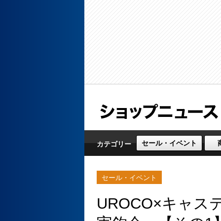
セール・イベント
カテゴリー
セール・イベント
UROCO×キャス